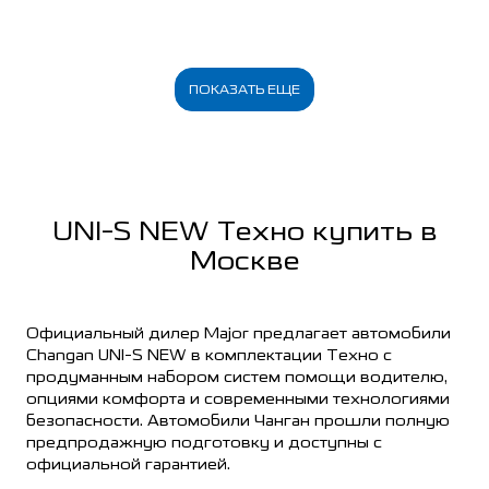
ПОКАЗАТЬ ЕЩЕ
UNI-S NEW Техно купить в
Москве
Официальный дилер Major предлагает автомобили
Changan UNI-S NEW в комплектации Техно с
продуманным набором систем помощи водителю,
опциями комфорта и современными технологиями
безопасности. Автомобили Чанган прошли полную
предпродажную подготовку и доступны с
официальной гарантией.