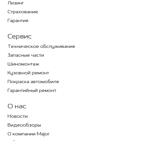
Лизинг
Страхование
Гарантия
Сервис
Техническое обслуживание
Запасные части
Шиномонтаж
Кузовной ремонт
Покраска автомобиля
Гарантийный ремонт
О нас
Новости
Видеообзоры
О компании Major