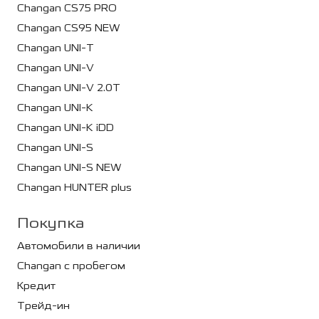
Changan CS75 PRO
Changan CS95 NEW
Changan UNI-T
Changan UNI-V
Changan UNI-V 2.0T
Changan UNI-K
Changan UNI-K iDD
Changan UNI-S
Changan UNI-S NEW
Changan HUNTER plus
Покупка
Автомобили в наличии
Changan с пробегом
Кредит
Трейд-ин