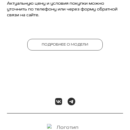
Актуальную цену и условия покупки можно
уточнить по телефону или через форму обратной
связи на сайте.
ПОДРОБНЕЕ О МОДЕЛИ