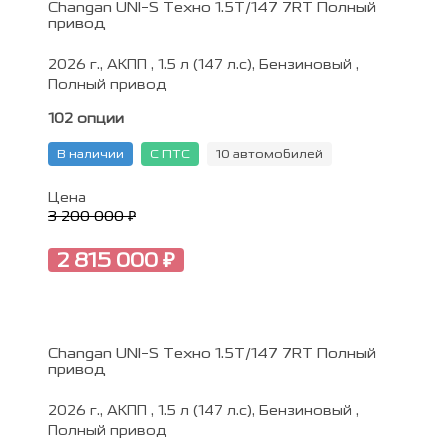
Changan UNI-S Техно 1.5T/147 7RT Полный
привод
2026 г., АКПП , 1.5 л (147 л.с), Бензиновый ,
Полный привод
102 опции
В наличии
С ПТС
10 автомобилей
Цена
3 200 000 ₽
2 815 000 ₽
Changan UNI-S Техно 1.5T/147 7RT Полный
привод
2026 г., АКПП , 1.5 л (147 л.с), Бензиновый ,
Полный привод