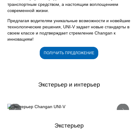
транспортным средством, а настоящим воплощением
современной жизни.
Предлагая водителям уникальные возможности и новейшие
технологические решения, UNI-V задает новые стандарты в
своем классе и подтверждает стремление Changan к
инновациям!
ПОЛУЧИТЬ ПРЕДЛОЖЕНИЕ
Экстерьер и интерьер
Экстерьер