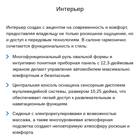
Интерьер
Интерьер создан с акцентом на современность и комфорт,
предоставляя владельцу не только роскошное ощущение, но
и доступ к передовым технологиям. В салоне гармонично
сочетаются функциональность и стиль:
Многофункциональный руль овальной формы и
интуитивно понятная приборная панель с 12,3-дюймовым
экраном делают управление автомобилем максимально
комфортным и безопасным.
Центральная консоль оснащена сенсорным дисплеем
мультимедийной системы, размером 10,25 дюйма, что
обеспечивает легкий доступ к развлекательным и
навигационным функциям.
Сиденья с электрорегулировками и возможностью
массажа, а также многоуровневая атмосферная
подсветка создают неповторимую атмосферу роскоши и
комфорта.