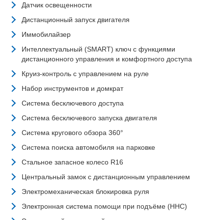
Датчик освещенности
Дистанционный запуск двигателя
Иммобилайзер
Интеллектуальный (SMART) ключ с функциями
дистанционного управления и комфортного доступа
Круиз-контроль с управлением на руле
Набор инструментов и домкрат
Система бесключевого доступа
Система бесключевого запуска двигателя
Система кругового обзора 360°
Система поиска автомобиля на парковке
Стальное запасное колесо R16
Центральный замок с дистанционным управлением
Электромеханическая блокировка руля
Электронная система помощи при подъёме (HHC)