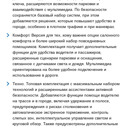
ключа, расширяются возможности парковки и
взаимодействия с мультимедиа. По безопасности
сохраняется базовый набор систем, при этом
добавляются решения, которые повышают удобство в
городе, особенно в плотном трафике и при маневрах.
Комфорт. Версия для тех, кому важнее опции салонного
комфорта и более широкий набор повседневных
помощников. Комплектация получает дополнительные
функции для удобства водителя и пассажиров,
расширенные сценарии парковки и оснащение,
связанное с датчиками света и дождя. Мультимедиа
ориентирована на более удобное подключение и
использование в дороге.
Техно. Топовая комплектация с максимальным набором
технологий и расширенными ассистентами активной
безопасности. Добавляются функции помощи водителю
на трассе и в городе, включая удержание в полосе,
предупреждения о рисках столкновения и
автоматическое экстренное торможение, контроль
слепых зон, интеллектуальное управление светом и
круговой обзор. Также предусмотрены дополнительные