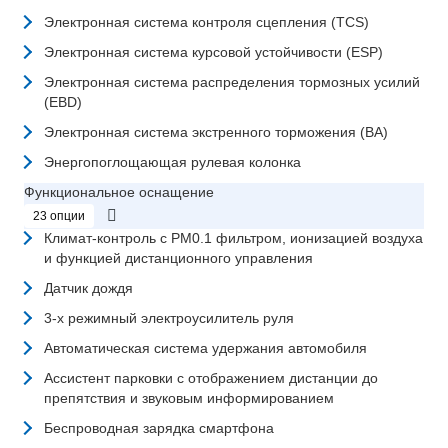
Электронная система контроля сцепления (TCS)
Электронная система курсовой устойчивости (ESP)
Электронная система распределения тормозных усилий
(EBD)
Электронная система экстренного торможения (BA)
Энергопоглощающая рулевая колонка
Функциональное оснащение
23 опции
Климат-контроль с PM0.1 фильтром, ионизацией воздуха
и функцией дистанционного управления
Датчик дождя
3-х режимный электроусилитель руля
Автоматическая система удержания автомобиля
Ассистент парковки с отображением дистанции до
препятствия и звуковым информированием
Беспроводная зарядка смартфона