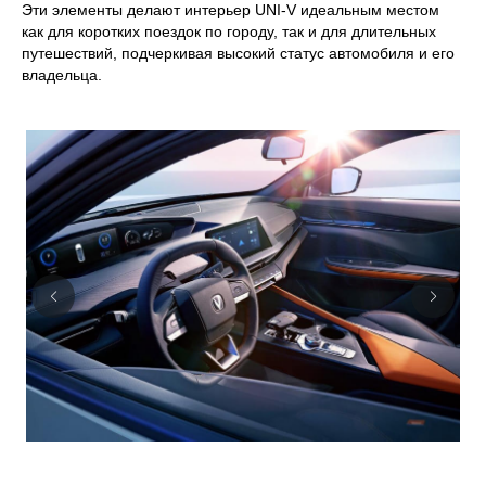
Эти элементы делают интерьер UNI-V идеальным местом
как для коротких поездок по городу, так и для длительных
путешествий, подчеркивая высокий статус автомобиля и его
владельца.