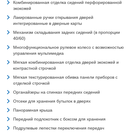
Комбинированная отделка сидений перфорированной
экокожей
Лакированные ручки открывания дверей
интегрированные в дверные карты
Механизм складывания задних сидений (в пропорции
40/60)
Многофункциональное рулевое колесо с возможностью
управления мультимедиа
Мягкая комбинированная отделка дверей экокожей и
контрастной строчкой
Мягкая текстурированная обивка панели приборов с
отделкой строчкой
Органайзеры на спинках передних сидений
Отсеки для хранения бутылок в дверях
Панорамная крыша
Передний подлокотник с боксом для хранения
Подрулевые лепестки переключения передач