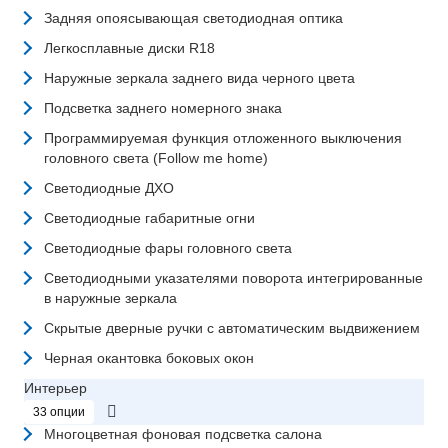
Задняя опоясывающая светодиодная оптика
Легкосплавные диски R18
Наружные зеркала заднего вида черного цвета
Подсветка заднего номерного знака
Программируемая функция отложенного выключения
головного света (Follow me home)
Светодиодные ДХО
Светодиодные габаритные огни
Светодиодные фары головного света
Светодиодными указателями поворота интегрированные
в наружные зеркала
Скрытые дверные ручки с автоматическим выдвижением
Черная окантовка боковых окон
Интерьер
33 опции
Многоцветная фоновая подсветка салона