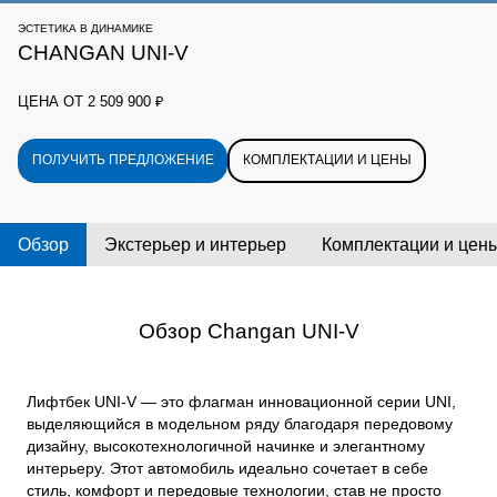
ЭСТЕТИКА В ДИНАМИКЕ
CHANGAN UNI-V
ЦЕНА ОТ
2 509 900 ₽
ПОЛУЧИТЬ ПРЕДЛОЖЕНИЕ
КОМПЛЕКТАЦИИ И ЦЕНЫ
Обзор
Экстерьер и интерьер
Комплектации и цен
Обзор Changan UNI-V
Лифтбек UNI-V — это флагман инновационной серии UNI,
выделяющийся в модельном ряду благодаря передовому
дизайну, высокотехнологичной начинке и элегантному
интерьеру. Этот автомобиль идеально сочетает в себе
стиль, комфорт и передовые технологии, став не просто