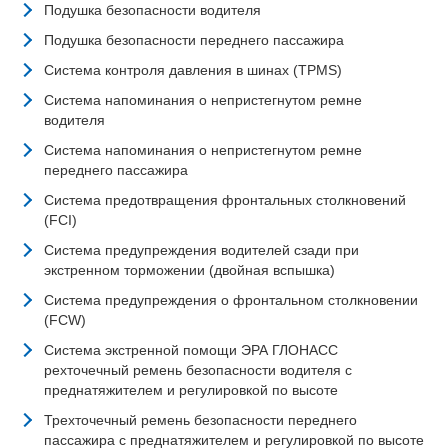
Подушка безопасности водителя
Подушка безопасности переднего пассажира
Система контроля давления в шинах (TPMS)
Cистема напоминания о непристегнутом ремне
водителя
Система напоминания о непристегнутом ремне
переднего пассажира
Система предотвращения фронтальных столкновений
(FCI)
Система предупреждения водителей сзади при
экстренном торможении (двойная вспышка)
Система предупреждения о фронтальном столкновении
(FCW)
Система экстренной помощи ЭРА ГЛОНАСС
рехточечный ремень безопасности водителя с
преднатяжителем и регулировкой по высоте
Трехточечный ремень безопасности переднего
пассажира с преднатяжителем и регулировкой по высоте