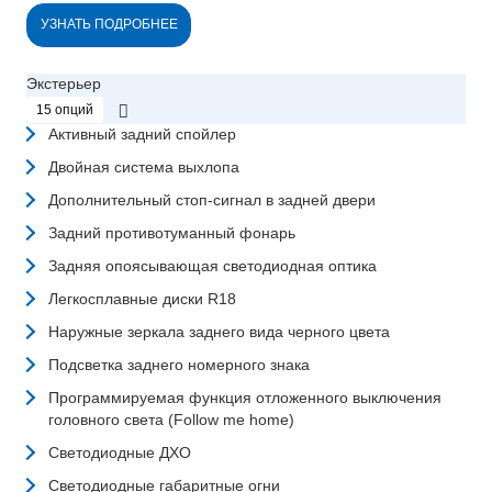
УЗНАТЬ ПОДРОБНЕЕ
Экстерьер
15 опций
Активный задний спойлер
Двойная система выхлопа
Дополнительный стоп-сигнал в задней двери
Задний противотуманный фонарь
Задняя опоясывающая светодиодная оптика
Легкосплавные диски R18
Наружные зеркала заднего вида черного цвета
Подсветка заднего номерного знака
Программируемая функция отложенного выключения
головного света (Follow me home)
Светодиодные ДХО
Светодиодные габаритные огни