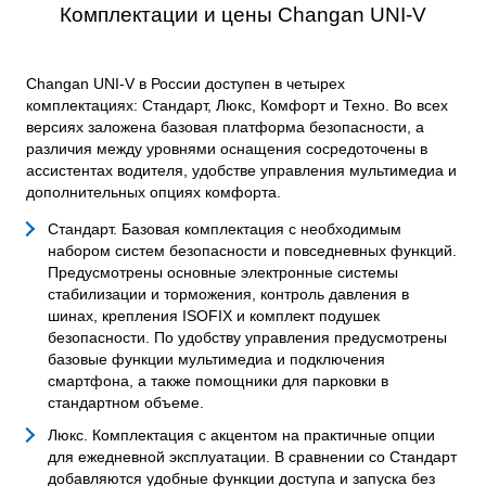
Комплектации и цены Changan UNI-V
Changan UNI-V в России доступен в четырех
комплектациях: Стандарт, Люкс, Комфорт и Техно. Во всех
версиях заложена базовая платформа безопасности, а
различия между уровнями оснащения сосредоточены в
ассистентах водителя, удобстве управления мультимедиа и
дополнительных опциях комфорта.
Стандарт. Базовая комплектация с необходимым
набором систем безопасности и повседневных функций.
Предусмотрены основные электронные системы
стабилизации и торможения, контроль давления в
шинах, крепления ISOFIX и комплект подушек
безопасности. По удобству управления предусмотрены
базовые функции мультимедиа и подключения
смартфона, а также помощники для парковки в
стандартном объеме.
Люкс. Комплектация с акцентом на практичные опции
для ежедневной эксплуатации. В сравнении со Стандарт
добавляются удобные функции доступа и запуска без