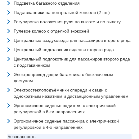
Подсветка багажного отделения
Подстаканники на центральной консоли (2 шт.)
Регулировка положения руля по высоте и по вылету
Рулевое колесо с отделкой экокожей
Центральные воздуховоды для пассажиров второго ряда
Центральный подголовник сиденья второго ряда
Центральный подлокотник для пассажиров второго ряда
с подстаканником
Электропривод двери багажника с бесключевым
доступом
Электростеклоподъёмники спереди и сзади с
однократным нажатием и дистанционным управлением
Эргономичное сиденье водителя с электрической
регулировкой в 6-ти направлениях
Эргономичное сиденье пассажира с электрической
регулировкой в 4-х направлениях
Безопасность