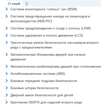
27 опций
Система мониторинга "слепых" зон (BSW)
Система предотвращения наезда на пешеходов и
велосипедистов (AEB-P/С)
Система предупреждения о сходе с полосы (LDW)
Система удержания в полосе движения (LCS)
Трехточечные ремни безопасности пассажиров второго
ряда с преднатяжителями
Автоматическая блокировка дверей при начале
движения
Автоматическая разблокировка дверей при столкновении
Антиблокировочная система (ABS)
Боковые передние подушки безопасности
Боковые шторки безопасности
Дверной замок безопасности для детей
Крепление ISOFIX для сидений второго ряда