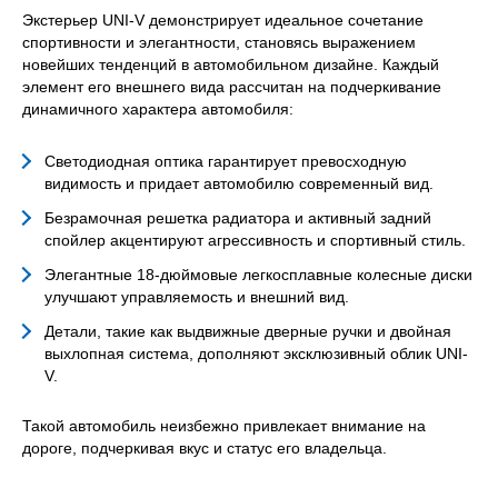
Экстерьер UNI-V демонстрирует идеальное сочетание
спортивности и элегантности, становясь выражением
новейших тенденций в автомобильном дизайне. Каждый
элемент его внешнего вида рассчитан на подчеркивание
динамичного характера автомобиля:
Светодиодная оптика гарантирует превосходную
видимость и придает автомобилю современный вид.
Безрамочная решетка радиатора и активный задний
спойлер акцентируют агрессивность и спортивный стиль.
Элегантные 18-дюймовые легкосплавные колесные диски
улучшают управляемость и внешний вид.
Детали, такие как выдвижные дверные ручки и двойная
выхлопная система, дополняют эксклюзивный облик UNI-
V.
Такой автомобиль неизбежно привлекает внимание на
дороге, подчеркивая вкус и статус его владельца.