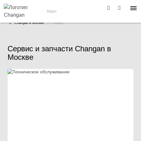
Major
Changan в Москве
Сервис
Сервис и запчасти Changan в
Москве