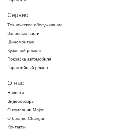
Сервис
Техническое обслуживание
Запасные части
Шиномонтаж
Кузовной ремонт
Покраска автомобиля
Гарантийный ремонт
О нас
Новости
Видеообзоры
О компании Major
О бренде Changan
Контакты