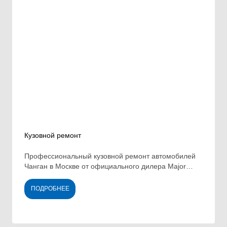
Кузовной ремонт
Профессиональный кузовной ремонт автомобилей
Чанган в Москве от официального дилера Major
Auto.
ПОДРОБНЕЕ