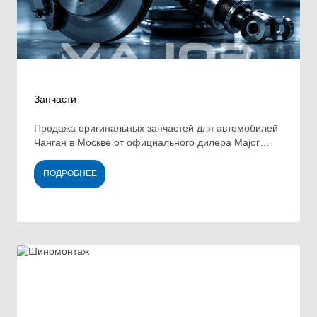
Запчасти
Продажа оригинальных запчастей для автомобилей
Чанган в Москве от официального дилера Major
Auto.
ПОДРОБНЕЕ