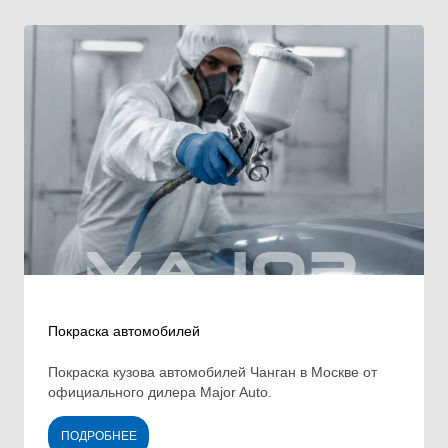
Покраска автомобилей
Покраска кузова автомобилей Чанган в Москве от
официального дилера Major Auto.
ПОДРОБНЕЕ