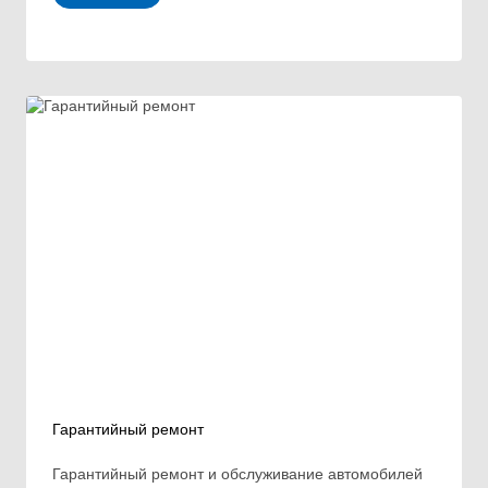
Гарантийный ремонт
Гарантийный ремонт и обслуживание автомобилей