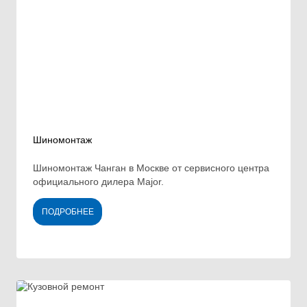
Шиномонтаж
Шиномонтаж Чанган в Москве от сервисного центра
официального дилера Major.
ПОДРОБНЕЕ