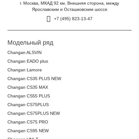
г. Москва, МКАД 92 км, Внешняя сторона, между
Ярославским и Осташковским шоссе
+7 (495) 823-13-47
Модельный ряд
Changan ALSVIN
Changan EADO plus
Changan Lamore
Changan CS35 PLUS NEW
Changan CS35 MAX
Changan CS55 PLUS
Changan CS75PLUS
Changan CS75PLUS NEW
Changan CS75 PRO
Changan CS95 NEW