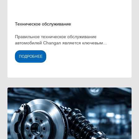
Техническое обслуживание
Правильное техническое обслуживание
автомобилей Changan является ключевым
фактором их безопасной и эффективной работы.
ПОДРОБНЕЕ