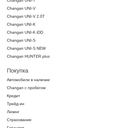
Changan UNI-T
Changan UNI-V
Changan UNI-V 2.0T
Changan UNI-K
Changan UNI-K iDD
Changan UNI-S
Changan UNI-S NEW
Changan HUNTER plus
Покупка
Автомобили в наличии
Changan с пробегом
Кредит
Трейд-ин
Лизинг
Страхование
Гарантия