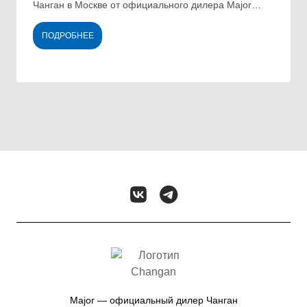
Чанган в Москве от официального дилера Major
Auto.
ПОДРОБНЕЕ
Major — официальный дилер Чанган