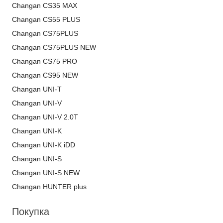
Changan CS35 MAX
Changan CS55 PLUS
Changan CS75PLUS
Changan CS75PLUS NEW
Changan CS75 PRO
Changan CS95 NEW
Changan UNI-T
Changan UNI-V
Changan UNI-V 2.0T
Changan UNI-K
Changan UNI-K iDD
Changan UNI-S
Changan UNI-S NEW
Changan HUNTER plus
Покупка