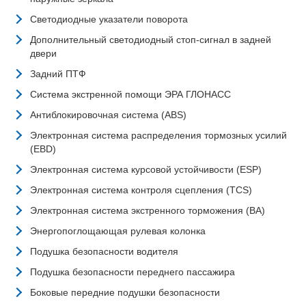
Светодиодные указатели поворота
Дополнительный светодиодный стоп-сигнал в задней
двери
Задний ПТФ
Система экстренной помощи ЭРА ГЛОНАСС
Антиблокировочная система (ABS)
Электронная система распределения тормозных усилий
(EBD)
Электронная система курсовой устойчивости (ESP)
Электронная система контроля сцепления (TCS)
Электронная система экстренного торможения (BA)
Энергопоглощающая рулевая колонка
Подушка безопасности водителя
Подушка безопасности переднего пассажира
Боковые передние подушки безопасности