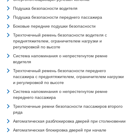
Подушка безопасности водителя
Подушка безопасности переднего пассажира
Боковые передние подушки безопасности
Трехточечный ремень безопасности водителя с
преднятяжителем, ограничителем нагрузки и
регулировкой по высоте
Система напоминания о непрестегнутом ремне
водителя
Трехточечный ремень безопасности переднего
пассажира с преднятяжителем, ограничителем нагрузки
и регулировкой по высоте
Система напоминания о непрестегнутом ремне
переднего пассажира
Трехточечные ремни безопасности пассажиров второго
ряда
Автоматическая разблокировка дверей при столкновении
Автоматическая блокировка дверей при начале