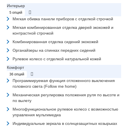
Интерьер
5 опций
Мягкая обивка панели приборов с отделкой строчкой
Мягкая комбинированная отделка дверей экокожей и
контрастной строчкой
Комбинированная отделка сидений экокожей
Органайзеры на спинках передних сидений
Рулевое колесо с отделкой натуральной кожей
Комфорт
36 опций
Программируемая функция отложенного выключения
головного света (Follow me home)
Механическая регулировка положения руля по высоте и
по вылету
Многофункциональное рулевое колесо с возможностью
управления мультимедиа
Индивидуальные зеркала в солнцезащитных козырьках