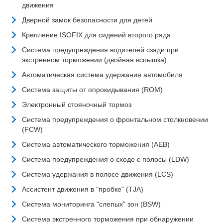
движения
Дверной замок безопасности для детей
Крепление ISOFIX для сидений второго ряда
Система предупреждения водителей сзади при
экстренном торможении (двойная вспышка)
Автоматическая система удержания автомобиля
Система защиты от опрокидывания (ROM)
Электронный стояночный тормоз
Система предупреждения о фронтальном столкновении
(FCW)
Система автоматического торможения (AEB)
Система предупреждения о сходе с полосы (LDW)
Система удержания в полосе движения (LCS)
Ассистент движения в "пробке" (TJA)
Система мониторинга "слепых" зон (BSW)
Система экстренного торможения при обнаружении