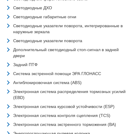
Светодиодные ДХО
Светодиодные габаритные огни
Светодиодные указатели поворота, интегрированные в
наружные зеркала
Светодиодные указатели поворота
Дополнительный светодиодный стоп-сигнал в задней
двери
Задний ПТФ
Система экстренной помощи ЭРА ГЛОНАСС
Антиблокировочная система (ABS)
Электронная система распределения тормозных усилий
(EBD)
Электронная система курсовой устойчивости (ESP)
Электронная система контроля сцепления (TCS)
Электронная система экстренного торможения (BA)
Энергопоглощающая рулевая колонка