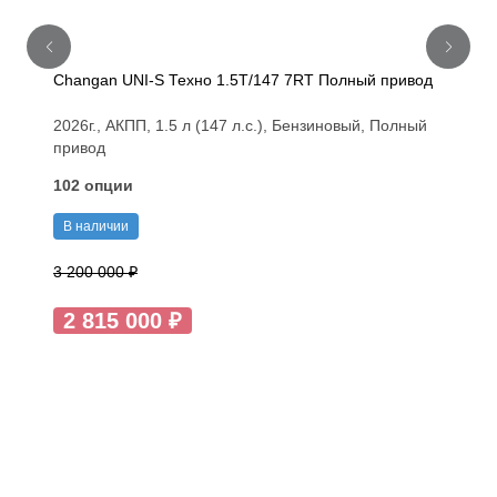
Changan UNI-S Техно 1.5T/147 7RT Полный привод
2026г., АКПП, 1.5 л (147 л.с.), Бензиновый, Полный
привод
102 опции
В наличии
3 200 000 ₽
2 815 000 ₽