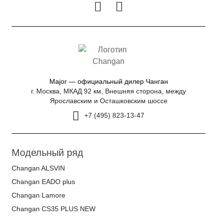
Major — официальный дилер Чанган
г. Москва, МКАД 92 км, Внешняя сторона, между
Ярославским и Осташковским шоссе
+7 (495) 823-13-47
Модельный ряд
Changan ALSVIN
Changan EADO plus
Changan Lamore
Changan CS35 PLUS NEW