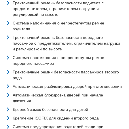
Трехточечный ремень безопасности водителя с
преднятяжителем, ограничителем нагрузки и
регулировкой по высоте
Система напоминания о непрестегнутом ремне
водителя
Трехточечный ремень безопасности переднего
пассажира с преднятяжителем, ограничителем нагрузки
и регулировкой по высоте
Система напоминания о непрестегнутом ремне
переднего пассажира
Трехточечные ремни безопасности пассажиров второго
ряда
Автоматическая разблокировка дверей при столкновении
Автоматическая блокировка дверей при начале
движения
Дверной замок безопасности для детей
Крепление ISOFIX для сидений второго ряда
Система предупреждения водителей сзади при