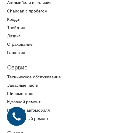
Автомобили в наличии
Changan с пробегом
Кредит
Трейд-ин
Лизинг
Страхование
Гарантия
Сервис
Техническое обслуживание
Запасные части
Шиномонтаж
Кузовной ремонт
Покраска автомобиля
Гарантийный ремонт