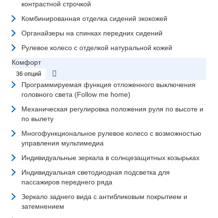
контрастной строчкой
Комбинированная отделка сидений экокожей
Органайзеры на спинках передних сидений
Рулевое колесо с отделкой натуральной кожей
Комфорт
36 опций
Программируемая функция отложенного выключения
головного света (Follow me home)
Механическая регулировка положения руля по высоте и
по вылету
Многофункциональное рулевое колесо с возможностью
управления мультимедиа
Индивидуальные зеркала в солнцезащитных козырьках
Индивидуальная светодиодная подсветка для
пассажиров переднего ряда
Зеркало заднего вида с антибликовым покрытием и
затемнением