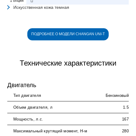
1 опция
Искусственная кожа темная
ПОДРОБНЕЕ О МОДЕЛИ CHANGAN UNI-T
Технические характеристики
Двигатель
Тип двигателя
Бензиновый
Объем двигателя, л
1.5
Мощность, л.с.
167
Максимальный крутящий момент, Н-м
280