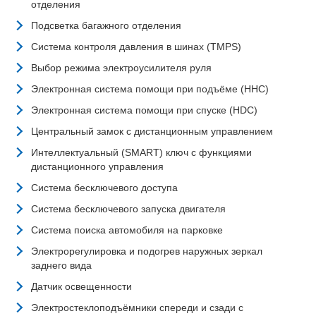
отделения
Подсветка багажного отделения
Система контроля давления в шинах (TMPS)
Выбор режима электроусилителя руля
Электронная система помощи при подъёме (HHC)
Электронная система помощи при спуске (HDC)
Центральный замок с дистанционным управлением
Интеллектуальный (SMART) ключ с функциями
дистанционного управления
Система бесключевого доступа
Система бесключевого запуска двигателя
Система поиска автомобиля на парковке
Электрорегулировка и подогрев наружных зеркал
заднего вида
Датчик освещенности
Электростеклоподъёмники спереди и сзади с