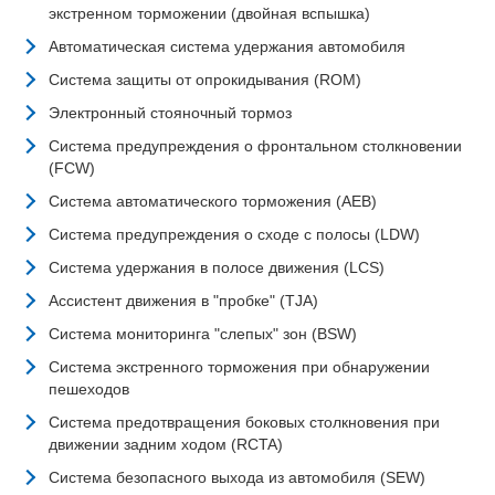
экстренном торможении (двойная вспышка)
Автоматическая система удержания автомобиля
Система защиты от опрокидывания (ROM)
Электронный стояночный тормоз
Система предупреждения о фронтальном столкновении
(FCW)
Система автоматического торможения (AEB)
Система предупреждения о сходе с полосы (LDW)
Система удержания в полосе движения (LCS)
Ассистент движения в "пробке" (TJA)
Система мониторинга "слепых" зон (BSW)
Система экстренного торможения при обнаружении
пешеходов
Система предотвращения боковых столкновения при
движении задним ходом (RCTA)
Система безопасного выхода из автомобиля (SEW)