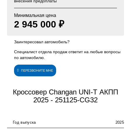
внесения предоплаты
Минимальная цена
2 945 000 ₽
Заинтересовал автомобиль?
Специалист отдела продаж ответит на любые вопросы
по автомобилю.
ПЕРЕЗВОНИТЕ МНЕ
Кроссовер Changan UNI-T АКПП
2025 - 251125-CG32
Год выпуска
2025