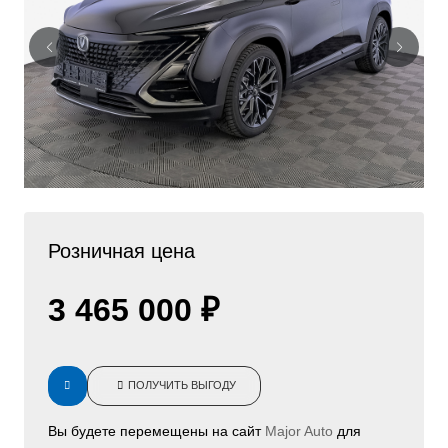
Розничная цена
3 465 000 ₽
ПОЛУЧИТЬ ВЫГОДУ
Вы будете перемещены на сайт
Major Auto
для