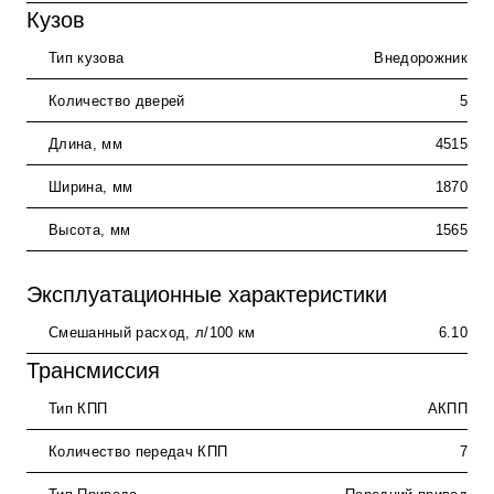
Кузов
Тип кузова
Внедорожник
Количество дверей
5
Длина, мм
4515
Ширина, мм
1870
Высота, мм
1565
Эксплуатационные характеристики
Смешанный расход, л/100 км
6.10
Трансмиссия
Тип КПП
АКПП
Количество передач КПП
7