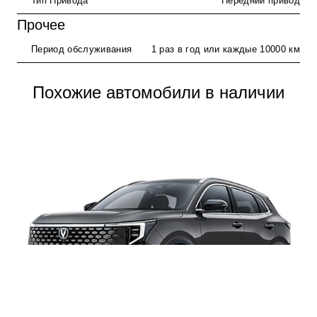
Тип Привода
Передний привод
Прочее
Период обслуживания
1 раз в год или каждые 10000 км
Похожие автомобили в наличии