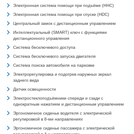
Электронная система помощи при подъёме (HHC)
Электронная система помощи при спуске (HDC)
Центральный замок с дистанционным управлением
Интеллектуальный (SMART) ключ с функциями
дистанционного управления
Система бесключевого доступа
Система бесключевого запуска двигателя
Система поиска автомобиля на парковке
Электрорегулировка и подогрев наружных зеркал
заднего вида
Датчик освещенности
Электростеклоподъёмники спереди и сзади с
однократным нажатием и дистанционным управлением
Эргономичное сиденье водителя с электрической
регулировкой в 8-ми направлениях
Эргономичное сиденье пассажира с электрической