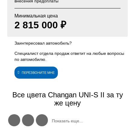
внесения предоплаты
Минимальная цена
2 815 000 ₽
Заинтересовал автомобиль?
Специалист отдела продаж ответит на любые вопросы
по автомобилю.
ПЕРЕЗВОНИТЕ МНЕ
Все цвета Changan UNI-S II за ту
же цену
Показать еще...