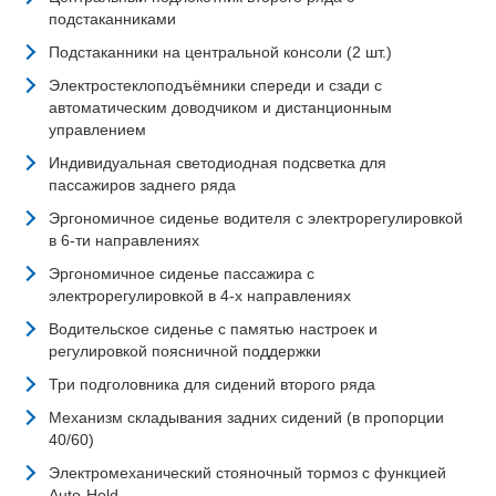
подстаканниками
Подстаканники на центральной консоли (2 шт.)
Электростеклоподъёмники спереди и сзади с
автоматическим доводчиком и дистанционным
управлением
Индивидуальная светодиодная подсветка для
пассажиров заднего ряда
Эргономичное сиденье водителя с электрорегулировкой
в 6-ти направлениях
Эргономичное сиденье пассажира с
электрорегулировкой в 4-х направлениях
Водительское сиденье с памятью настроек и
регулировкой поясничной поддержки
Три подголовника для сидений второго ряда
Механизм складывания задних сидений (в пропорции
40/60)
Электромеханический стояночный тормоз с функцией
Auto-Hold