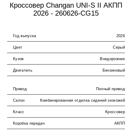
Кроссовер Changan UNI-S II АКПП
2026 - 260626-CG15
Год выпуска
2026
Цвет
Серый
Кузов
Внедорожник
Двигатель
Бензиновый
Привод
Полный привод
Салон
Комбинированная отделка сидений экокожей
Класс
Кроссовер
Коробка передач
АКПП