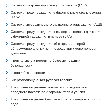
Система контроля курсовой устойчивости (ESP)
Система предупреждения о фронтальном столкновении
(FCW)
Система автоматического экстренного торможения (AEB)
Система предупреждения о выходе из полосы движения
с функцией удержания в полосе (LKA)
Система предупреждения об открытии дверей,
обнаружение слепых зон, помощь при смене полосы
движения
Фронтальные и передние боковые подушки
безопасности
Шторки безопасности
Энергопоглощающая рулевая колонка
Трёхточечный ремень безопасности водителя и
переднего пассажира с ограничителем усилия
Трёхточечные ремни безопасности пассажиров второго
ряда