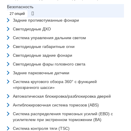
Безопасность
27 опций
Задние противотуманные фонари
Светодиодные ДХО
Система управления дальним светом
Светодиодные габаритные огни
Светодиодные задние фонари
Светодиодные фары головного света
Задние парковочные датчики
Система кругового обзора 360° с функцией
«прозрачного шасси»
Автоматическая блокировка/разблокировка дверей
Антиблокировочная система тормозов (ABS)
Система распределения тормозных усилий (EBD) с
усилителем при экстренном торможении (BA)
Система контроля тяги (TSC)