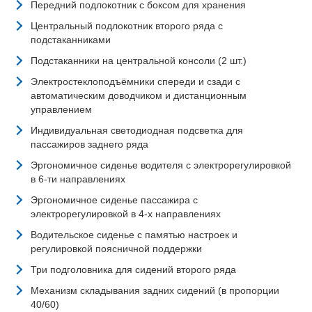
Передний подлокотник с боксом для хранения
Центральный подлокотник второго ряда с
подстаканниками
Подстаканники на центральной консоли (2 шт.)
Электростеклоподъёмники спереди и сзади с
автоматическим доводчиком и дистанционным
управлением
Индивидуальная светодиодная подсветка для
пассажиров заднего ряда
Эргономичное сиденье водителя с электрорегулировкой
в 6-ти направлениях
Эргономичное сиденье пассажира с
электрорегулировкой в 4-х направлениях
Водительское сиденье с памятью настроек и
регулировкой поясничной поддержки
Три подголовника для сидений второго ряда
Механизм складывания задних сидений (в пропорции
40/60)