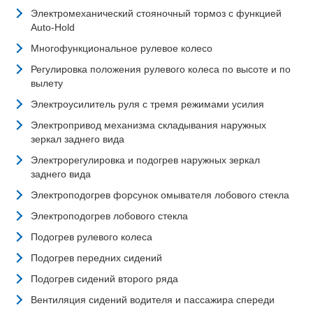
Электромеханический стояночный тормоз с функцией
Auto-Hold
Многофункциональное рулевое колесо
Регулировка положения рулевого колеса по высоте и по
вылету
Электроусилитель руля с тремя режимами усилия
Электропривод механизма складывания наружных
зеркал заднего вида
Электрорегулировка и подогрев наружных зеркал
заднего вида
Электроподогрев форсунок омывателя лобового стекла
Электроподогрев лобового стекла
Подогрев рулевого колеса
Подогрев передних сидений
Подогрев сидений второго ряда
Вентиляция сидений водителя и пассажира спереди