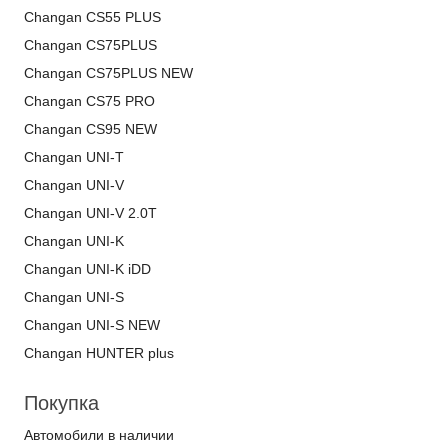
Changan CS55 PLUS
Changan CS75PLUS
Changan CS75PLUS NEW
Changan CS75 PRO
Changan CS95 NEW
Changan UNI-T
Changan UNI-V
Changan UNI-V 2.0T
Changan UNI-K
Changan UNI-K iDD
Changan UNI-S
Changan UNI-S NEW
Changan HUNTER plus
Покупка
Автомобили в наличии