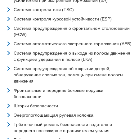
усилителем при экстренном торможении (BA)
Система контроля тяги (TSC)
Система контроля курсовой устойчивости (ESP)
Система предупреждения о фронтальном столкновении
(FCW)
Система автоматического экстренного торможения (AEB)
Система предупреждения о выходе из полосы движения
с функцией удержания в полосе (LKA)
Система предупреждения об открытии дверей,
обнаружение слепых зон, помощь при смене полосы
движения
Фронтальные и передние боковые подушки
безопасности
Шторки безопасности
Энергопоглощающая рулевая колонка
Трёхточечный ремень безопасности водителя и
переднего пассажира с ограничителем усилия