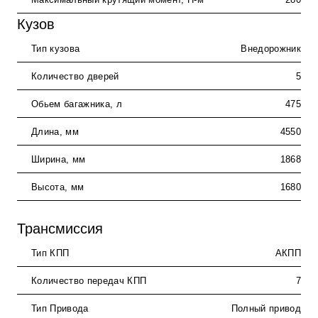
Кузов
Тип кузова
Внедорожник
Количество дверей
5
Обьем багажника, л
475
Длина, мм
4550
Ширина, мм
1868
Высота, мм
1680
Трансмиссия
Тип КПП
АКПП
Количество передач КПП
7
Тип Привода
Полный привод