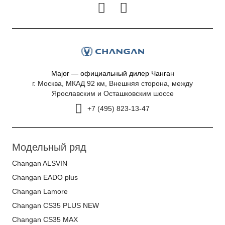
Major — официальный дилер Чанган
г. Москва, МКАД 92 км, Внешняя сторона, между
Ярославским и Осташковским шоссе
+7 (495) 823-13-47
Модельный ряд
Changan ALSVIN
Changan EADO plus
Changan Lamore
Changan CS35 PLUS NEW
Changan CS35 MAX