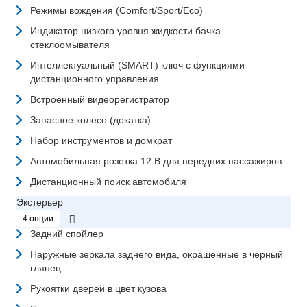
Режимы вождения (Comfort/Sport/Eco)
Индикатор низкого уровня жидкости бачка
стеклоомывателя
Интеллектуальный (SMART) ключ с функциями
дистанционного управления
Встроенный видеорегистратор
Запасное колесо (докатка)
Набор инструментов и домкрат
Автомобильная розетка 12 В для передних пассажиров
Дистанционный поиск автомобиля
Экстерьер
4 опции
Задний спойлер
Наружные зеркала заднего вида, окрашенные в черный
глянец
Рукоятки дверей в цвет кузова