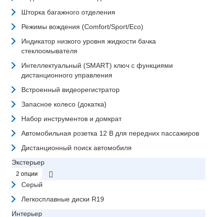
Шторка багажного отделения
Режимы вождения (Comfort/Sport/Eco)
Индикатор низкого уровня жидкости бачка
стеклоомывателя
Интеллектуальный (SMART) ключ с функциями
дистанционного управления
Встроенный видеорегистратор
Запасное колесо (докатка)
Набор инструментов и домкрат
Автомобильная розетка 12 В для передних пассажиров
Дистанционный поиск автомобиля
Экстерьер
2 опции
Серый
Легкосплавные диски R19
Интерьер