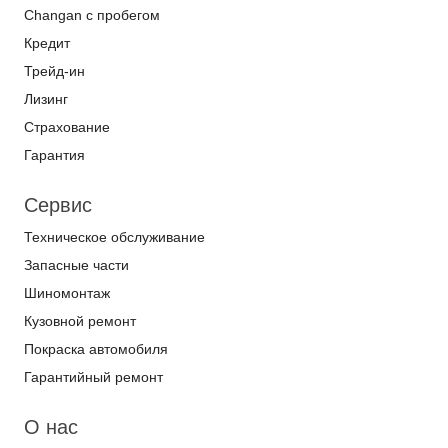
Changan с пробегом
Кредит
Трейд-ин
Лизинг
Страхование
Гарантия
Сервис
Техническое обслуживание
Запасные части
Шиномонтаж
Кузовной ремонт
Покраска автомобиля
Гарантийный ремонт
О нас