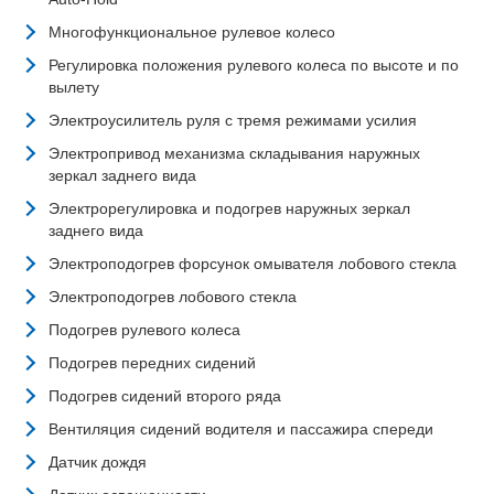
Многофункциональное рулевое колесо
Регулировка положения рулевого колеса по высоте и по
вылету
Электроусилитель руля с тремя режимами усилия
Электропривод механизма складывания наружных
зеркал заднего вида
Электрорегулировка и подогрев наружных зеркал
заднего вида
Электроподогрев форсунок омывателя лобового стекла
Электроподогрев лобового стекла
Подогрев рулевого колеса
Подогрев передних сидений
Подогрев сидений второго ряда
Вентиляция сидений водителя и пассажира спереди
Датчик дождя