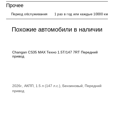
Прочее
Период обслуживания
1 раз в год или каждые 10000 км
Похожие автомобили в наличии
Changan CS35 MAX Техно 1.5T/147 7RT Передний
привод
2026г., АКПП, 1.5 л (147 л.с.), Бензиновый, Передний
привод