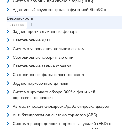
Система помощи при спуске с горы (HDC)
Адаптивный круиз-контроль с функцией Stop&Go
Безопасность
27 опций
Задние противотуманные фонари
Светодиодные ДХО
Система управления дальним светом
Светодиодные габаритные огни
Светодиодные задние фонари
Светодиодные фары головного света
Задние парковочные датчики
Система кругового обзора 360° с функцией
«прозрачного шасси»
Автоматическая блокировка/разблокировка дверей
Антиблокировочная система тормозов (ABS)
Система распределения тормозных усилий (EBD) с