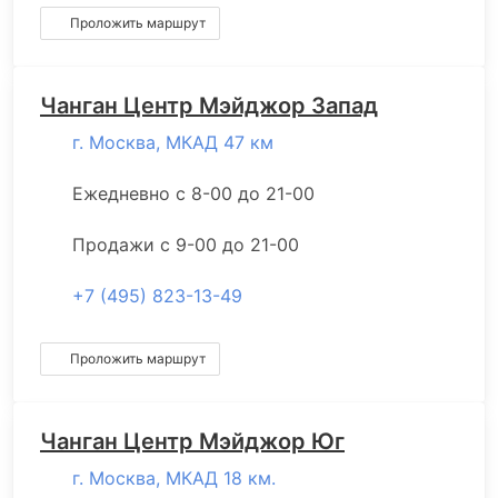
Проложить маршрут
Чанган Центр Мэйджор Запад
г. Москва, МКАД 47 км
Ежедневно с 8-00 до 21-00
Продажи с 9-00 до 21-00
+7 (495) 823-13-49
Проложить маршрут
Чанган Центр Мэйджор Юг
г. Москва, МКАД 18 км.