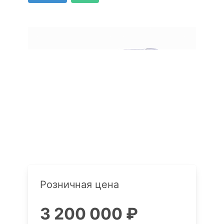
Розничная цена
3 200 000 ₽