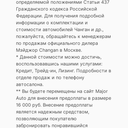
определяемой положениями Статьи 437
Гражданского кодекса Российской
Федерации. Для получения подробной
информации о комплектации и
стоимости автомобилей Чанган и др.,
пожалуйста, обращайтесь к менеджерам
по продажам официального дилера
Мэйджор Changan в Москве.
* Данной стоимости можно достичь,
воспользовавшись нашими услугами:
Кредит, Трейд-ин, Лизинг. Подробности в
отделе продаж и по телефону
автосалона.
** Вы будете перемещены на сайт Major
Auto для внесения предоплаты в размере
16 000 руб. Внесение предоплаты
является надежным средством,
позволяющим покупателю
забронировать понравившийся