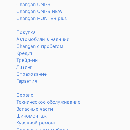
Changan UNI-S
Changan UNI-S NEW
Changan HUNTER plus
Покупка
Автомобили в наличии
Changan с пробегом
Кредит
Трейд-ин
Лизинг
Страхование
Гарантия
Сервис
Техническое обслуживание
Запасные части
Шиномонтаж
Кузовной ремонт
Покраска автомобиля