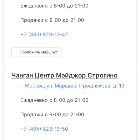
Ежедневно с 8-00 до 21-00
Продажи с 9-00 до 21-00
+7 (495) 823-13-42
Проложить маршрут
Чанган Центр Мэйджор Строгино
г. Москва, ул. Маршала Прошлякова, д. 13
Ежедневно с 8-00 до 21-00
Продажи с 9-00 до 21-00
+7 (495) 823-13-50