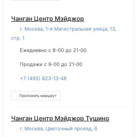
Чанган Центр Мэйджор
г. Москва, 1-я Магистральная улица, 13,
стр. 1
Ежедневно с 8-00 до 21-00
Продажи с 9-00 до 21-00
+7 (495) 823-13-48
Проложить маршрут
Чанган Центр Мэйджор Тушино
г. Москва, Цветочный проезд, 6