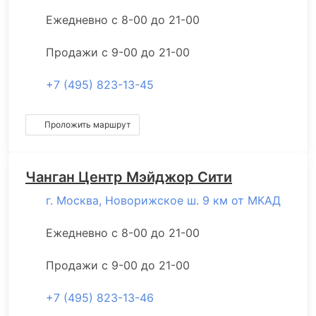
Ежедневно с 8-00 до 21-00
Продажи с 9-00 до 21-00
+7 (495) 823-13-45
Проложить маршрут
Чанган Центр Мэйджор Сити
г. Москва, Новорижское ш. 9 км от МКАД
Ежедневно с 8-00 до 21-00
Продажи с 9-00 до 21-00
+7 (495) 823-13-46