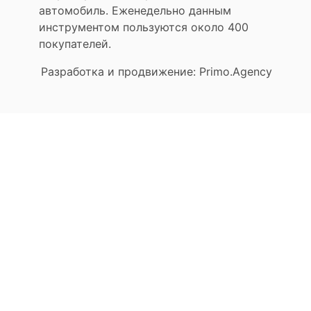
автомобиль. Еженедельно данным
инструментом пользуются около 400
покупателей.
Разработка и продвижение: Primo.Agency