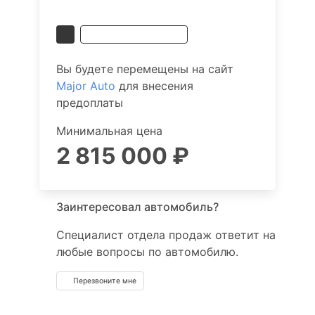
Получить выгоду
Вы будете перемещены на сайт
Major Auto
для внесения
предоплаты
Минимальная цена
2 815 000 ₽
Заинтересовал автомобиль?
Специалист отдела продаж ответит на
любые вопросы по автомобилю.
Перезвоните мне