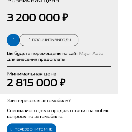
Розничная цена
3 200 000 ₽
ПОЛУЧИТЬ ВЫГОДУ
Вы будете перемещены на сайт
Major Auto
для внесения предоплаты
Минимальная цена
2 815 000 ₽
Заинтересовал автомобиль?
Специалист отдела продаж ответит на любые
вопросы по автомобилю.
ПЕРЕЗВОНИТЕ МНЕ