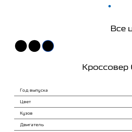
Все 
Кроссовер 
Год выпуска
Цвет
Кузов
Двигатель