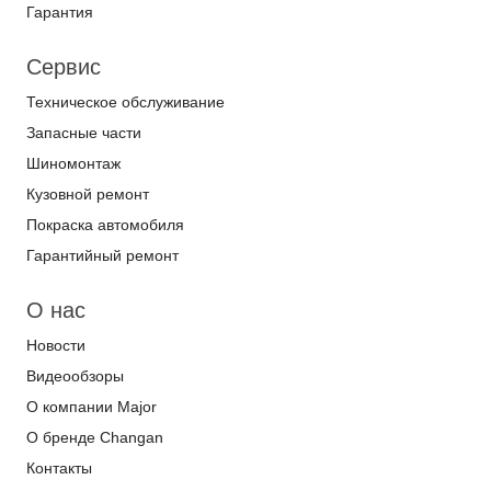
Гарантия
Сервис
Техническое обслуживание
Запасные части
Шиномонтаж
Кузовной ремонт
Покраска автомобиля
Гарантийный ремонт
О нас
Новости
Видеообзоры
О компании Major
О бренде Changan
Контакты