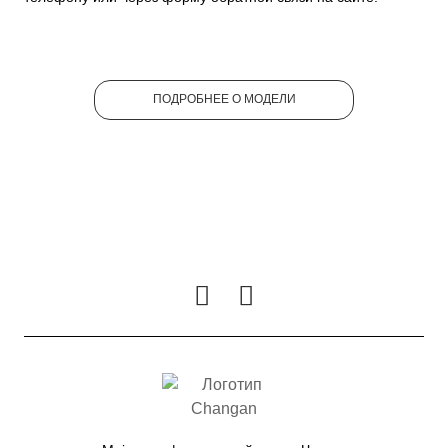
ПОДРОБНЕЕ О МОДЕЛИ