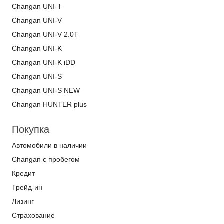
Changan UNI-T
Changan UNI-V
Changan UNI-V 2.0T
Changan UNI-K
Changan UNI-K iDD
Changan UNI-S
Changan UNI-S NEW
Changan HUNTER plus
Покупка
Автомобили в наличии
Changan с пробегом
Кредит
Трейд-ин
Лизинг
Страхование