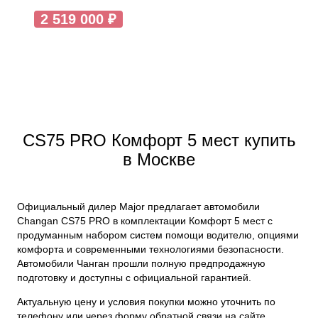
2 519 000 ₽
CS75 PRO Комфорт 5 мест купить
в Москве
Официальный дилер Major предлагает автомобили
Changan CS75 PRO в комплектации Комфорт 5 мест с
продуманным набором систем помощи водителю, опциями
комфорта и современными технологиями безопасности.
Автомобили Чанган прошли полную предпродажную
подготовку и доступны с официальной гарантией.
Актуальную цену и условия покупки можно уточнить по
телефону или через форму обратной связи на сайте.