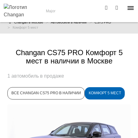
Major
Changan в Москве
Автомобили в наличии
CS75 PRO
Комфорт 5 мест
Changan CS75 PRO Комфорт 5
мест в наличии в Москве
1 автомобиль в продаже
ВСЕ CHANGAN CS75 PRO В НАЛИЧИИ
КОМФОРТ 5 МЕСТ