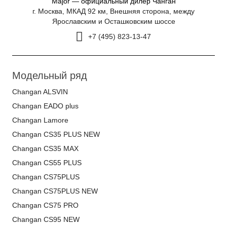
Major — официальный дилер Чанган
г. Москва, МКАД 92 км, Внешняя сторона, между
Ярославским и Осташковским шоссе
+7 (495) 823-13-47
Модельный ряд
Changan ALSVIN
Changan EADO plus
Changan Lamore
Changan CS35 PLUS NEW
Changan CS35 MAX
Changan CS55 PLUS
Changan CS75PLUS
Changan CS75PLUS NEW
Changan CS75 PRO
Changan CS95 NEW