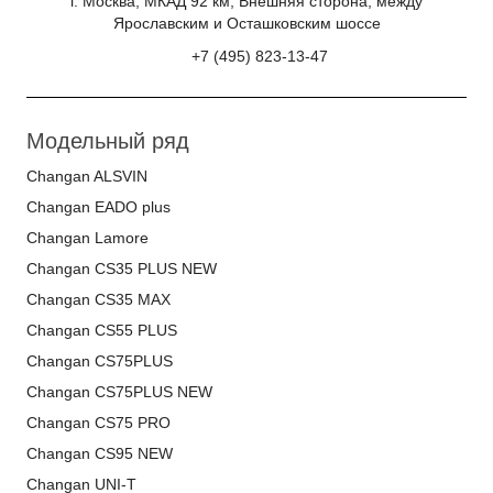
г. Москва, МКАД 92 км, Внешняя сторона, между
Ярославским и Осташковским шоссе
+7 (495) 823-13-47
Модельный ряд
Changan ALSVIN
Changan EADO plus
Changan Lamore
Changan CS35 PLUS NEW
Changan CS35 MAX
Changan CS55 PLUS
Changan CS75PLUS
Changan CS75PLUS NEW
Changan CS75 PRO
Changan CS95 NEW
Changan UNI-T