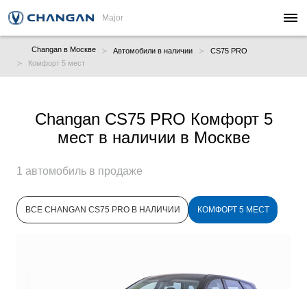
Major
Changan в Москве
Автомобили в наличии
CS75 PRO
Комфорт 5 мест
Changan CS75 PRO Комфорт 5
мест в наличии в Москве
1 автомобиль в продаже
ВСЕ CHANGAN CS75 PRO В НАЛИЧИИ
КОМФОРТ 5 МЕСТ