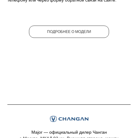
телефону или через форму обратной связи на сайте.
ПОДРОБНЕЕ О МОДЕЛИ
Major — официальный дилер Чанган