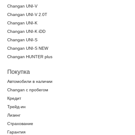
Changan UNI-V
Changan UNI-V 2.0T
Changan UNI-K
Changan UNI-K iDD
Changan UNI-S
Changan UNI-S NEW
Changan HUNTER plus
Покупка
Автомобили в наличии
Changan с пробегом
Кредит
Трейд-ин
Лизинг
Страхование
Гарантия