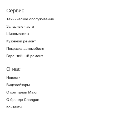
Сервис
Техническое обслуживание
Запасные части
Шиномонтаж
Кузовной ремонт
Покраска автомобиля
Гарантийный ремонт
О нас
Новости
Видеообзоры
О компании Major
О бренде Changan
Контакты