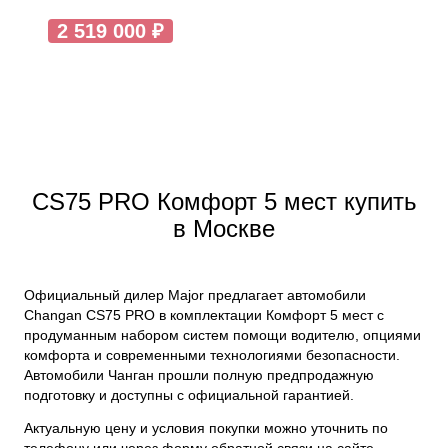
2 519 000 ₽
CS75 PRO Комфорт 5 мест купить
в Москве
Официальный дилер Major предлагает автомобили
Changan CS75 PRO в комплектации Комфорт 5 мест с
продуманным набором систем помощи водителю, опциями
комфорта и современными технологиями безопасности.
Автомобили Чанган прошли полную предпродажную
подготовку и доступны с официальной гарантией.
Актуальную цену и условия покупки можно уточнить по