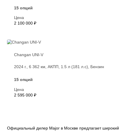
15 опций
Цена
2 100 000 ₽
Changan UNI-V
2024 г., 6 362 км, АКПП, 1.5 л (181 л.с), Бензин
15 опций
Цена
2 595 000 ₽
Официальный дилер Major в Москве предлагает широкий