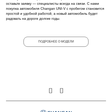
оставьте заявку — специалисты всегда на связи. С нами
покупка автомобиля Changan UNI-V с пробегом становится
простой и удобной работой, а новый автомобиль будет
радовать на дороге долгие годы.
ПОДРОБНЕЕ О МОДЕЛИ