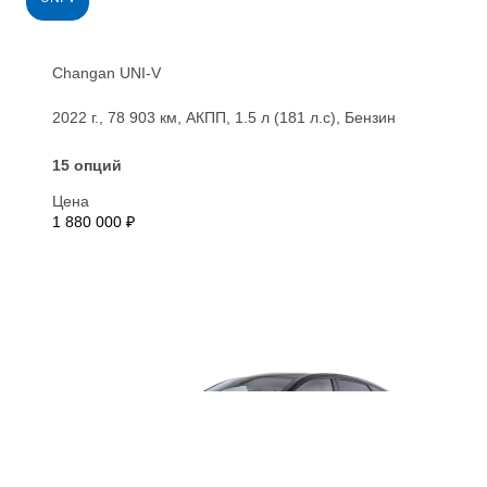
Changan UNI-V
2022 г., 78 903 км, АКПП, 1.5 л (181 л.с), Бензин
15 опций
Цена
1 880 000 ₽