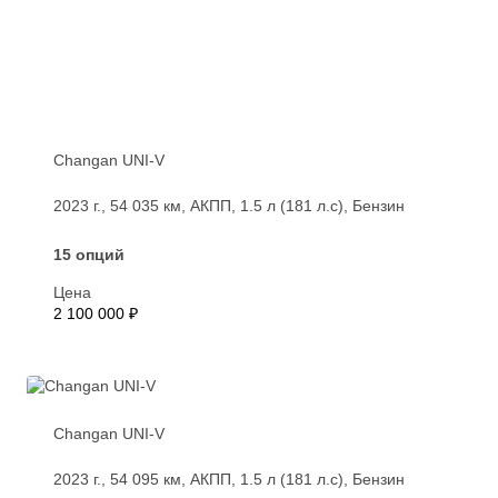
Changan UNI-V
2023 г., 54 035 км, АКПП, 1.5 л (181 л.с), Бензин
15 опций
Цена
2 100 000 ₽
Changan UNI-V
2023 г., 54 095 км, АКПП, 1.5 л (181 л.с), Бензин