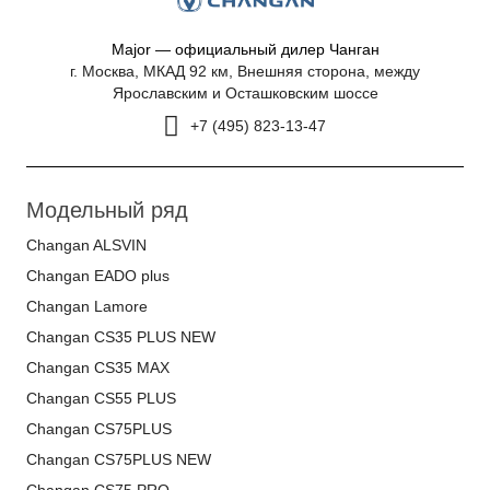
Major — официальный дилер Чанган
г. Москва, МКАД 92 км, Внешняя сторона, между
Ярославским и Осташковским шоссе
+7 (495) 823-13-47
Модельный ряд
Changan ALSVIN
Changan EADO plus
Changan Lamore
Changan CS35 PLUS NEW
Changan CS35 MAX
Changan CS55 PLUS
Changan CS75PLUS
Changan CS75PLUS NEW