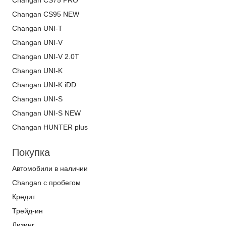
Changan CS75 PRO
Changan CS95 NEW
Changan UNI-T
Changan UNI-V
Changan UNI-V 2.0T
Changan UNI-K
Changan UNI-K iDD
Changan UNI-S
Changan UNI-S NEW
Changan HUNTER plus
Покупка
Автомобили в наличии
Changan с пробегом
Кредит
Трейд-ин
Лизинг