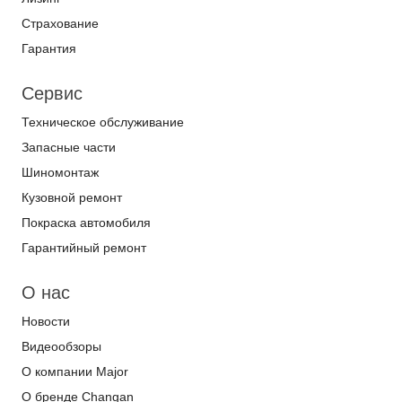
Страхование
Гарантия
Сервис
Техническое обслуживание
Запасные части
Шиномонтаж
Кузовной ремонт
Покраска автомобиля
Гарантийный ремонт
О нас
Новости
Видеообзоры
О компании Major
О бренде Changan