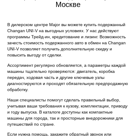
Москве
В дилерском центре Major вы можете купить подержанный
Changan UNI-V на выгодных условиях. У нас действуют
программы Трейд-ин, кредитование и лизинг. Возможность
зачесть стоимость подержанного авто в обмен на Changan
UNI-V позволяет получить дополнительную скидку и
повысить выгоду от сделки.
Ассортимент регулярно обновляется, а параметры каждой
машины тщательно проверяются: двигатель, коробка
передач, ходовая часть и другие ключевые узлы
диагностируются и проходят обязательную предпродажную
обработку.
Наши специалисты помогут сделать правильный выбор,
учитывая ваши требования к кузову, комплектации, приводу
и году выпуска. В каталоге доступны как компактные
машины для города, так и просторные внедорожники для
путешествий по стране.
Если нужна помощь, закажите обратный звонок или