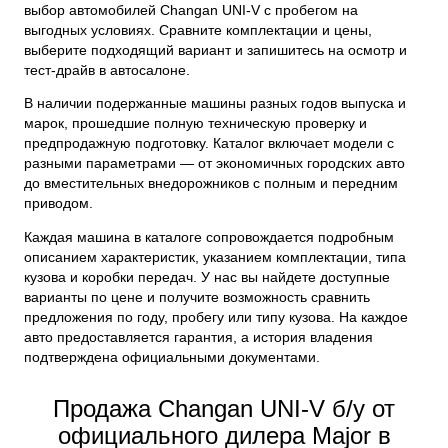
выбор автомобилей Changan UNI-V с пробегом на
выгодных условиях. Сравните комплектации и цены,
выберите подходящий вариант и запишитесь на осмотр и
тест-драйв в автосалоне.
В наличии подержанные машины разных годов выпуска и
марок, прошедшие полную техническую проверку и
предпродажную подготовку. Каталог включает модели с
разными параметрами — от экономичных городских авто
до вместительных внедорожников с полным и передним
приводом.
Каждая машина в каталоге сопровождается подробным
описанием характеристик, указанием комплектации, типа
кузова и коробки передач. У нас вы найдете доступные
варианты по цене и получите возможность сравнить
предложения по году, пробегу или типу кузова. На каждое
авто предоставляется гарантия, а история владения
подтверждена официальными документами.
Продажа Changan UNI-V б/у от
официального дилера Major в