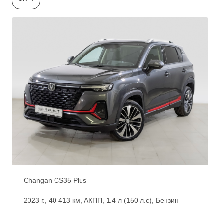
Changan CS35 Plus
2023 г., 40 413 км, АКПП, 1.4 л (150 л.с), Бензин