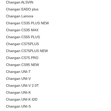
Changan ALSVIN
Changan EADO plus
Changan Lamore
Changan CS35 PLUS NEW
Changan CS35 MAX
Changan CS55 PLUS
Changan CS75PLUS
Changan CS75PLUS NEW
Changan CS75 PRO
Changan CS95 NEW
Changan UNI-T
Changan UNI-V
Changan UNI-V 2.0T
Changan UNI-K
Changan UNI-K iDD
Changan UNI-S