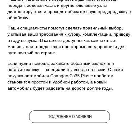
передач, ходовая часть и другие ключевые узлы
диагностируются и проходят обязательную предпродажную
обработку.
Наши специалисты помогут сделать правильный выбор,
учитывая ваши требования к кузову, комплектации, приводу
и году выпуска. В каталоге доступны как компактные
машины для города, так и просторные внедорожники для
путешествий по стране.
Если нужна помощь, закажите обратный звонок или
оставьте заявку — специалисты всегда на связи. С нами
покупка автомобиля Changan Cs35 Plus с пробегом
становится простой и удобной работой, а новый
автомобиль будет радовать на дороге долгие годы.
ПОДРОБНЕЕ О МОДЕЛИ