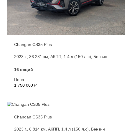
Changan CS35 Plus
2023 г., 36 281 км, АКПП, 1.4 л (150 л.с), Бензин
16 опций
Цена
1 750 000 ₽
Changan CS35 Plus
2023 г., 8 814 км, АКПП, 1.4 л (150 л.с), Бензин