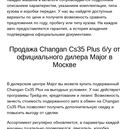
описанием характеристик, указанием комплектации, типа
кузова и коробки передач. У нас вы найдете доступные
варианты по цене и получите возможность сравнить
предложения по году, пробегу или типу кузова. На каждое
авто предоставляется гарантия, а история владения
подтверждена официальными документами.
Продажа Changan Cs35 Plus б/у от
официального дилера Major в
Москве
В дилерском центре Major вы можете купить подержанный
Changan Cs35 Plus на выгодных условиях. У нас действуют
программы Трейд-ин, кредитование и лизинг. Возможность
зачесть стоимость подержанного авто в обмен на Changan
Cs35 Plus позволяет получить дополнительную скидку и
повысить выгоду от сделки.
Ассортимент регулярно обновляется, а параметры каждой
машины тщательно проверяются: двигатель, коробка