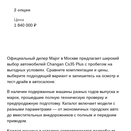
2 опции
Цена
1 840 000 ₽
Официальный дилер Major в Москве предлагает широкий
выбор автомобилей Changan Cs35 Plus с пробегом на
выгодных условиях. Сравните комплектации и цены,
выберите подходящий вариант и запишитесь на осмотр и
тест-драйв в автосалоне.
В наличии подержанные машины разных годов выпуска и
марок, прошедшие полную техническую проверку и
предпродажную подготовку. Каталог включает модели с
разными параметрами — от экономичных городских авто
до вместительных внедорожников с полным и передним
приводом.
Каждая машина в каталоге сопровождается подробным