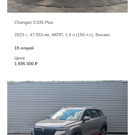
Changan CS35 Plus
2023 г., 47 553 км, АКПП, 1.4 л (150 л.с), Бензин
15 опций
Цена
1 695 000 ₽