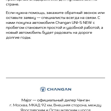
стране.
Если нужна помощь, закажите обратный звонок или
оставьте заявку — специалисты всегда на связи. С
нами покупка автомобиля Changan UNI-S NEW с
пробегом становится простой и удобной работой, а
новый автомобиль будет радовать на дороге
долгие годы.
Major — официальный дилер Чанган
г. Москва, МКАД 92 км, Внешняя сторона, между
Ярославским и Осташковским шоссе