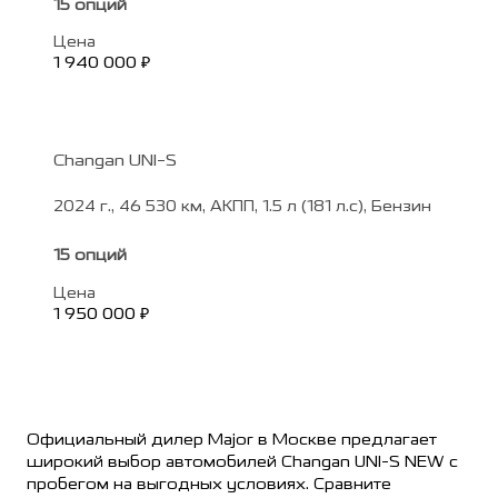
15 опций
Цена
1 940 000 ₽
Changan UNI-S
2024 г., 46 530 км, АКПП, 1.5 л (181 л.с), Бензин
15 опций
Цена
1 950 000 ₽
Официальный дилер Major в Москве предлагает
широкий выбор автомобилей Changan UNI-S NEW с
пробегом на выгодных условиях. Сравните