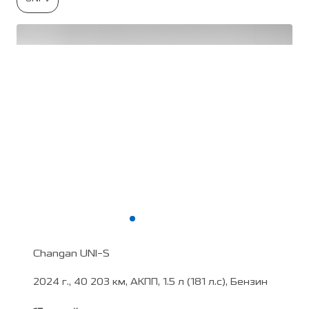
Changan UNI-S
2024 г., 40 203 км, АКПП, 1.5 л (181 л.с), Бензин