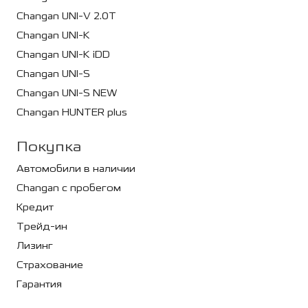
Changan UNI-V 2.0T
Changan UNI-K
Changan UNI-K iDD
Changan UNI-S
Changan UNI-S NEW
Changan HUNTER plus
Покупка
Автомобили в наличии
Changan с пробегом
Кредит
Трейд-ин
Лизинг
Страхование
Гарантия