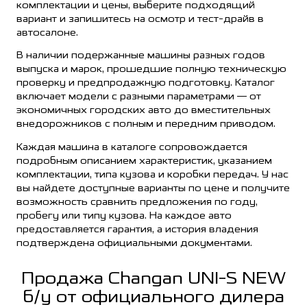
комплектации и цены, выберите подходящий
вариант и запишитесь на осмотр и тест-драйв в
автосалоне.
В наличии подержанные машины разных годов
выпуска и марок, прошедшие полную техническую
проверку и предпродажную подготовку. Каталог
включает модели с разными параметрами — от
экономичных городских авто до вместительных
внедорожников с полным и передним приводом.
Каждая машина в каталоге сопровождается
подробным описанием характеристик, указанием
комплектации, типа кузова и коробки передач. У нас
вы найдете доступные варианты по цене и получите
возможность сравнить предложения по году,
пробегу или типу кузова. На каждое авто
предоставляется гарантия, а история владения
подтверждена официальными документами.
Продажа Changan UNI-S NEW
б/у от официального дилера