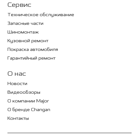
Сервис
Техническое обслуживание
Запасные части
Шиномонтаж
Кузовной ремонт
Покраска автомобиля
Гарантийный ремонт
О нас
Новости
Видеообзоры
О компании Major
О бренде Changan
Контакты