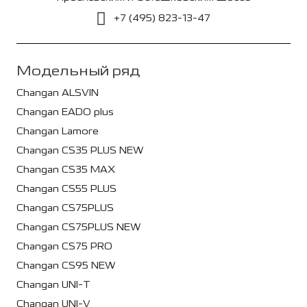
+7 (495) 823-13-47
Модельный ряд
Changan ALSVIN
Changan EADO plus
Changan Lamore
Changan CS35 PLUS NEW
Changan CS35 MAX
Changan CS55 PLUS
Changan CS75PLUS
Changan CS75PLUS NEW
Changan CS75 PRO
Changan CS95 NEW
Changan UNI-T
Changan UNI-V