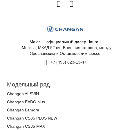
Major — официальный дилер Чанган
г. Москва, МКАД 92 км, Внешняя сторона, между
Ярославским и Осташковским шоссе
+7 (495) 823-13-47
Модельный ряд
Changan ALSVIN
Changan EADO plus
Changan Lamore
Changan CS35 PLUS NEW
Changan CS35 MAX