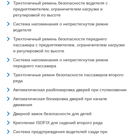
Трехточечный ремень безопасности водителя с
преднятяжителем, ограничителем нагрузки и
регулировкой по высоте
Система напоминания о непрестегнутом ремне
водителя
Трехточечный ремень безопасности переднего
пассажира с преднятяжителем, ограничителем нагрузки
и регулировкой по высоте
Система напоминания о непрестегнутом ремне
переднего пассажира
Трехточечные ремни безопасности пассажиров второго
ряда
Автоматическая разблокировка дверей при столкновении
Автоматическая блокировка дверей при начале
движения
Дверной замок безопасности для детей
Крепление ISOFIX для сидений второго ряда
Система предупреждения водителей сзади при