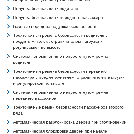
Подушка безопасности водителя
Подушка безопасности переднего пассажира
Боковые передние подушки безопасности
Трехточечный ремень безопасности водителя с
преднятяжителем, ограничителем нагрузки и
регулировкой по высоте
Система напоминания о непрестегнутом ремне
водителя
Трехточечный ремень безопасности переднего
пассажира с преднятяжителем, ограничителем нагрузки
и регулировкой по высоте
Система напоминания о непрестегнутом ремне
переднего пассажира
Трехточечные ремни безопасности пассажиров второго
ряда
Автоматическая разблокировка дверей при столкновении
Автоматическая блокировка дверей при начале