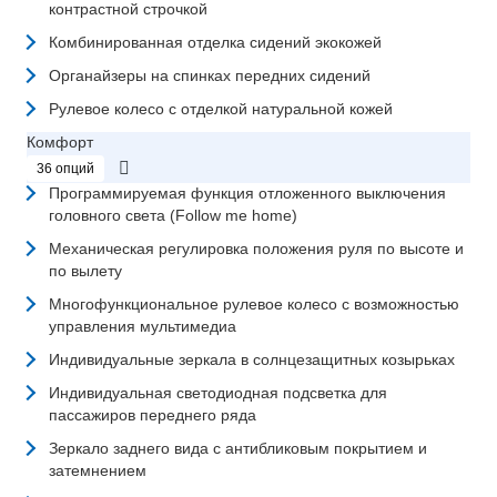
контрастной строчкой
Комбинированная отделка сидений экокожей
Органайзеры на спинках передних сидений
Рулевое колесо с отделкой натуральной кожей
Комфорт
36 опций
Программируемая функция отложенного выключения
головного света (Follow me home)
Механическая регулировка положения руля по высоте и
по вылету
Многофункциональное рулевое колесо с возможностью
управления мультимедиа
Индивидуальные зеркала в солнцезащитных козырьках
Индивидуальная светодиодная подсветка для
пассажиров переднего ряда
Зеркало заднего вида с антибликовым покрытием и
затемнением