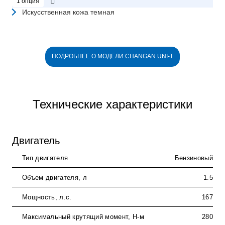
1 опция
Искусственная кожа темная
ПОДРОБНЕЕ О МОДЕЛИ CHANGAN UNI-T
Технические характеристики
Двигатель
Тип двигателя
Бензиновый
Объем двигателя, л
1.5
Мощность, л.с.
167
Максимальный крутящий момент, Н-м
280