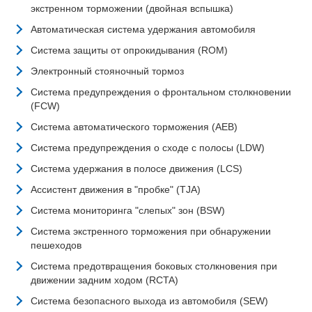
экстренном торможении (двойная вспышка)
Автоматическая система удержания автомобиля
Система защиты от опрокидывания (ROM)
Электронный стояночный тормоз
Система предупреждения о фронтальном столкновении
(FCW)
Система автоматического торможения (AEB)
Система предупреждения о сходе с полосы (LDW)
Система удержания в полосе движения (LCS)
Ассистент движения в "пробке" (TJA)
Система мониторинга "слепых" зон (BSW)
Система экстренного торможения при обнаружении
пешеходов
Система предотвращения боковых столкновения при
движении задним ходом (RCTA)
Система безопасного выхода из автомобиля (SEW)