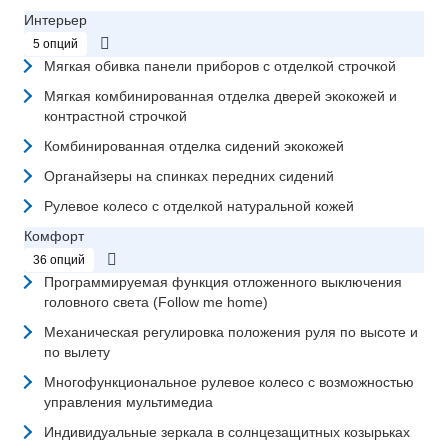
Интерьер
5 опций
Мягкая обивка панели приборов с отделкой строчкой
Мягкая комбинированная отделка дверей экокожей и
контрастной строчкой
Комбинированная отделка сидений экокожей
Органайзеры на спинках передних сидений
Рулевое колесо с отделкой натуральной кожей
Комфорт
36 опций
Программируемая функция отложенного выключения
головного света (Follow me home)
Механическая регулировка положения руля по высоте и
по вылету
Многофункциональное рулевое колесо с возможностью
управления мультимедиа
Индивидуальные зеркала в солнцезащитных козырьках