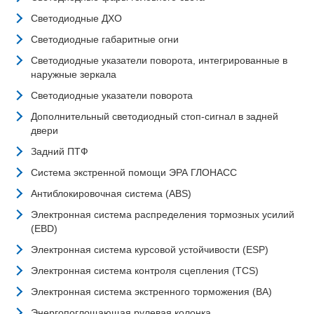
Светодиодные ДХО
Светодиодные габаритные огни
Светодиодные указатели поворота, интегрированные в
наружные зеркала
Светодиодные указатели поворота
Дополнительный светодиодный стоп-сигнал в задней
двери
Задний ПТФ
Система экстренной помощи ЭРА ГЛОНАСС
Антиблокировочная система (ABS)
Электронная система распределения тормозных усилий
(EBD)
Электронная система курсовой устойчивости (ESP)
Электронная система контроля сцепления (TCS)
Электронная система экстренного торможения (BA)
Энергопоглощающая рулевая колонка