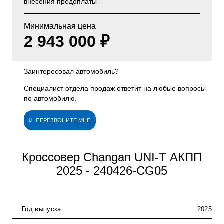
внесения предоплаты
Минимальная цена
2 943 000 ₽
Заинтересовал автомобиль?
Специалист отдела продаж ответит на любые вопросы
по автомобилю.
ПЕРЕЗВОНИТЕ МНЕ
Кроссовер Changan UNI-T АКПП
2025 - 240426-CG05
Год выпуска
2025