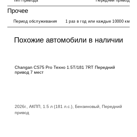
Тип Привода
Передний привод
Прочее
Период обслуживания
1 раз в год или каждые 10000 км
Похожие автомобили в наличии
Changan CS75 Pro Техно 1.5T/181 7RT Передний
привод 7 мест
2026г., АКПП, 1.5 л (181 л.с.), Бензиновый, Передний
привод