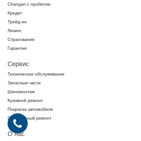
Changan с пробегом
Кредит
Трейд-ин
Лизинг
Страхование
Гарантия
Сервис
Техническое обслуживание
Запасные части
Шиномонтаж
Кузовной ремонт
Покраска автомобиля
Гарантийный ремонт
О нас