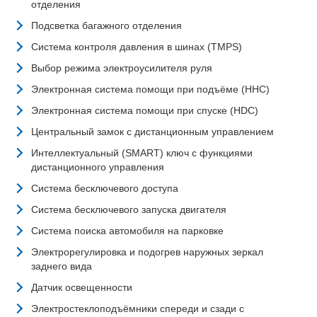
отделения
Подсветка багажного отделения
Система контроля давления в шинах (TMPS)
Выбор режима электроусилителя руля
Электронная система помощи при подъёме (HHC)
Электронная система помощи при спуске (HDC)
Центральный замок с дистанционным управлением
Интеллектуальный (SMART) ключ с функциями
дистанционного управления
Система бесключевого доступа
Система бесключевого запуска двигателя
Система поиска автомобиля на парковке
Электрорегулировка и подогрев наружных зеркал
заднего вида
Датчик освещенности
Электростеклоподъёмники спереди и сзади с