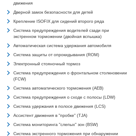
движения
Дверной замок безопасности для детей
Крепление ISOFIX для сидений второго ряда
Система предупреждения водителей сзади при
экстренном торможении (двойная вспышка)
Автоматическая система удержания автомобиля
Система защиты от опрокидывания (ROM)
Электронный стояночный тормоз
Система предупреждения о фронтальном столкновении
(FCW)
Система автоматического торможения (AEB)
Система предупреждения о сходе с полосы (LDW)
Система удержания в полосе движения (LCS)
Ассистент движения в "пробке" (TJA)
Система мониторинга "слепых" зон (BSW)
Система экстренного торможения при обнаружении