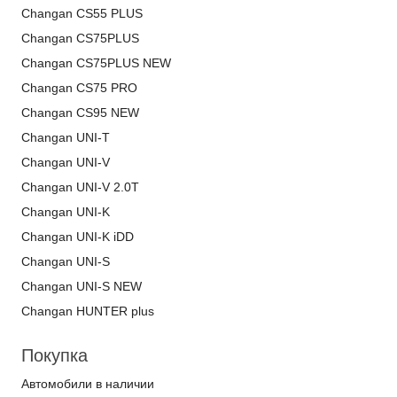
Changan CS55 PLUS
Changan CS75PLUS
Changan CS75PLUS NEW
Changan CS75 PRO
Changan CS95 NEW
Changan UNI-T
Changan UNI-V
Changan UNI-V 2.0T
Changan UNI-K
Changan UNI-K iDD
Changan UNI-S
Changan UNI-S NEW
Changan HUNTER plus
Покупка
Автомобили в наличии