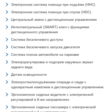
Электронная система помощи при подъёме (HHC)
Электронная система помощи при спуске (HDC)
Центральный замок с дистанционным управлением
Интеллектуальный (SMART) ключ с функциями
дистанционного управления
Система бесключевого доступа
Система бесключевого запуска двигателя
Система поиска автомобиля на парковке
Электрорегулировка и подогрев наружных зеркал
заднего вида
Датчик освещенности
Электростеклоподъёмники спереди и сзади с
однократным нажатием и дистанционным управлением
Эргономичное сиденье водителя с электрической
регулировкой в 8-ми направлениях
Эргономичное сиденье пассажира с электрической