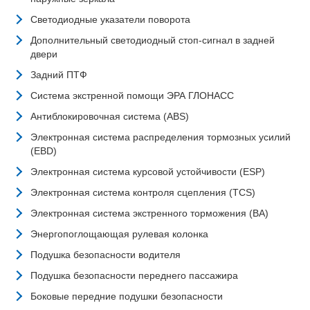
Светодиодные указатели поворота
Дополнительный светодиодный стоп-сигнал в задней
двери
Задний ПТФ
Система экстренной помощи ЭРА ГЛОНАСС
Антиблокировочная система (ABS)
Электронная система распределения тормозных усилий
(EBD)
Электронная система курсовой устойчивости (ESP)
Электронная система контроля сцепления (TCS)
Электронная система экстренного торможения (BA)
Энергопоглощающая рулевая колонка
Подушка безопасности водителя
Подушка безопасности переднего пассажира
Боковые передние подушки безопасности