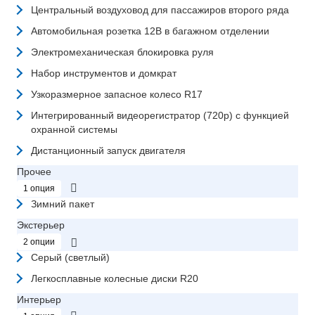
Центральный воздуховод для пассажиров второго ряда
Автомобильная розетка 12В в багажном отделении
Электромеханическая блокировка руля
Набор инструментов и домкрат
Узкоразмерное запасное колесо R17
Интегрированный видеорегистратор (720p) с функцией
охранной системы
Дистанционный запуск двигателя
Прочее
1 опция
Зимний пакет
Экстерьер
2 опции
Серый (светлый)
Легкосплавные колесные диски R20
Интерьер