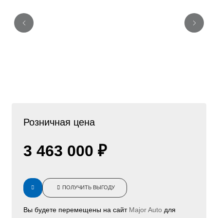
Розничная цена
3 463 000 ₽
ПОЛУЧИТЬ ВЫГОДУ
Вы будете перемещены на сайт
Major Auto
для