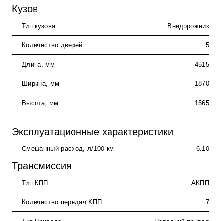
Кузов
Тип кузова
Внедорожник
Количество дверей
5
Длина, мм
4515
Ширина, мм
1870
Высота, мм
1565
Эксплуатационные характеристики
Смешанный расход, л/100 км
6.10
Трансмиссия
Тип КПП
АКПП
Количество передач КПП
7