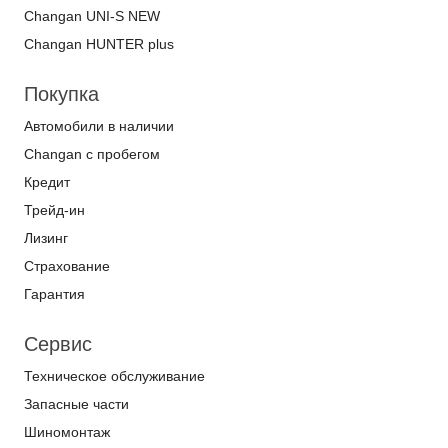
Changan UNI-S NEW
Changan HUNTER plus
Покупка
Автомобили в наличии
Changan с пробегом
Кредит
Трейд-ин
Лизинг
Страхование
Гарантия
Сервис
Техническое обслуживание
Запасные части
Шиномонтаж