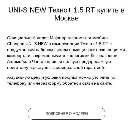
UNI-S NEW Техно+ 1.5 RT купить в
Москве
Официальный дилер Major предлагает автомобили
Changan UNI-S NEW в комплектации Техно+ 1.5 RT с
продуманным набором систем помощи водителю, опциями
комфорта и современными технологиями безопасности.
Автомобили Чанган прошли полную предпродажную
подготовку и доступны с официальной гарантией.
Актуальную цену и условия покупки можно уточнить по
телефону или через форму обратной связи на сайте.
ПОДРОБНЕЕ О МОДЕЛИ