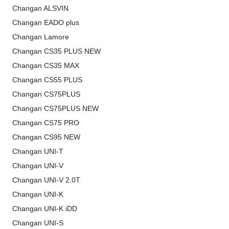
Changan ALSVIN
Changan EADO plus
Changan Lamore
Changan CS35 PLUS NEW
Changan CS35 MAX
Changan CS55 PLUS
Changan CS75PLUS
Changan CS75PLUS NEW
Changan CS75 PRO
Changan CS95 NEW
Changan UNI-T
Changan UNI-V
Changan UNI-V 2.0T
Changan UNI-K
Changan UNI-K iDD
Changan UNI-S