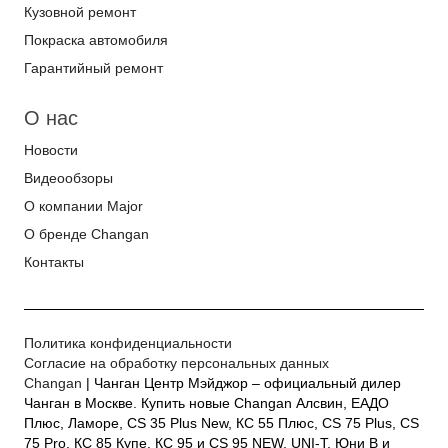
Кузовной ремонт
Покраска автомобиля
Гарантийный ремонт
О нас
Новости
Видеообзоры
О компании Major
О бренде Changan
Контакты
Политика конфиденциальности
Согласие на обработку персональных данных
Changan
| Чанган Центр Мэйджор – официальный дилер
Чанган в Москве. Купить новые Changan Алсвин, ЕАДО
Плюс, Ламоре, CS 35 Plus New, КС 55 Плюс, CS 75 Plus, CS
75 Pro, КС 85 Купе, КС 95 и CS 95 NEW, UNI-T, Юни В и