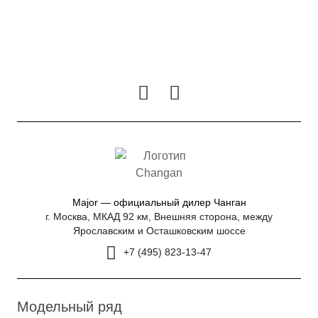
Major — официальный дилер Чанган
г. Москва, МКАД 92 км, Внешняя сторона, между
Ярославским и Осташковским шоссе
+7 (495) 823-13-47
Модельный ряд