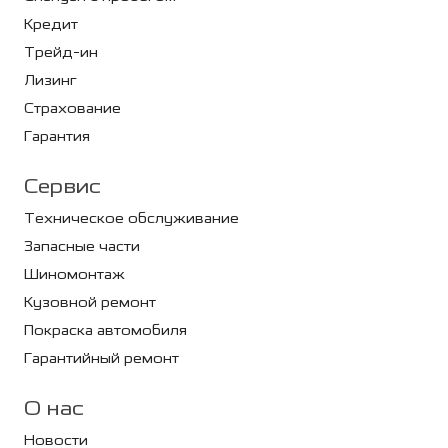
Кредит
Трейд-ин
Лизинг
Страхование
Гарантия
Сервис
Техническое обслуживание
Запасные части
Шиномонтаж
Кузовной ремонт
Покраска автомобиля
Гарантийный ремонт
О нас
Новости