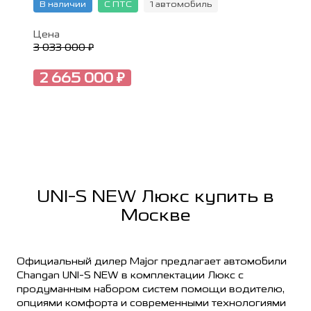
В наличии
С ПТС
1 автомобиль
Цена
3 033 000 ₽
2 665 000 ₽
UNI-S NEW Люкс купить в
Москве
Официальный дилер Major предлагает автомобили
Changan UNI-S NEW в комплектации Люкс с
продуманным набором систем помощи водителю,
опциями комфорта и современными технологиями