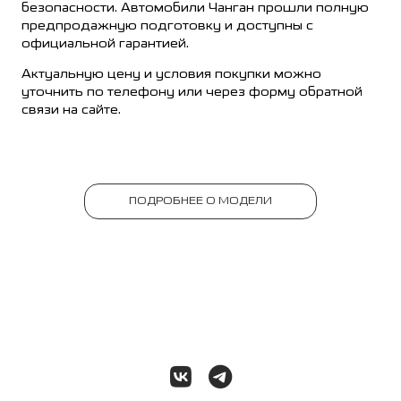
безопасности. Автомобили Чанган прошли полную
предпродажную подготовку и доступны с
официальной гарантией.
Актуальную цену и условия покупки можно
уточнить по телефону или через форму обратной
связи на сайте.
ПОДРОБНЕЕ О МОДЕЛИ