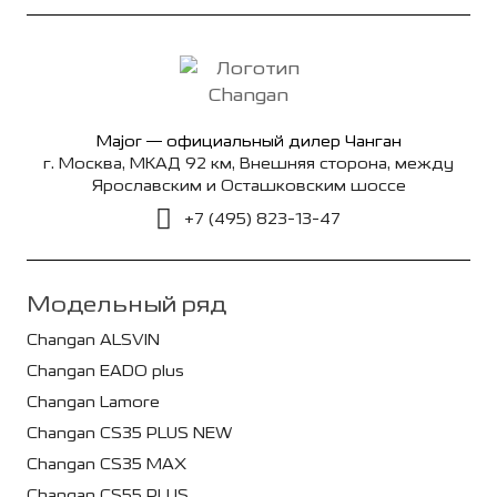
Major — официальный дилер Чанган
г. Москва, МКАД 92 км, Внешняя сторона, между
Ярославским и Осташковским шоссе
+7 (495) 823-13-47
Модельный ряд
Changan ALSVIN
Changan EADO plus
Changan Lamore
Changan CS35 PLUS NEW
Changan CS35 MAX
Changan CS55 PLUS