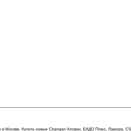
 Москве. Купить новые Changan Алсвин, ЕАДО Плюс, Ламоре, CS 35