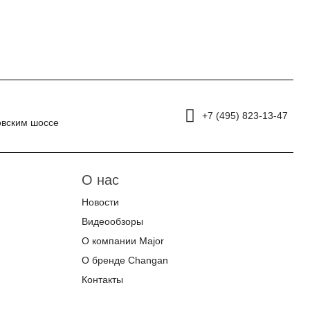
+7 (495) 823-13-47
овским шоссе
О нас
Новости
Видеообзоры
О компании Major
О бренде Changan
Контакты