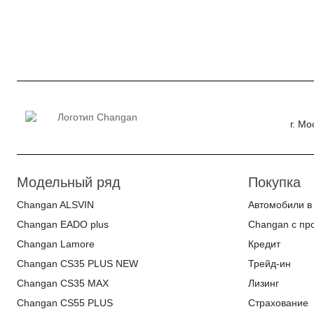
г. М
Модельный ряд
Покупка
Changan ALSVIN
Автомобили в
Changan EADO plus
Changan с пр
Changan Lamore
Кредит
Changan CS35 PLUS NEW
Трейд-ин
Changan CS35 MAX
Лизинг
Changan CS55 PLUS
Страхование