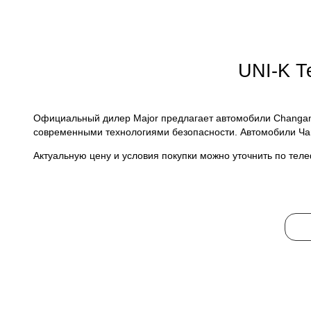
UNI-K Т
Официальный дилер Major предлагает автомобили Changan
современными технологиями безопасности. Автомобили Ча
Актуальную цену и условия покупки можно уточнить по тел