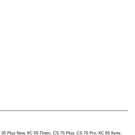
 Plus New, КС 55 Плюс, CS 75 Plus, CS 75 Pro, КС 85 Купе,