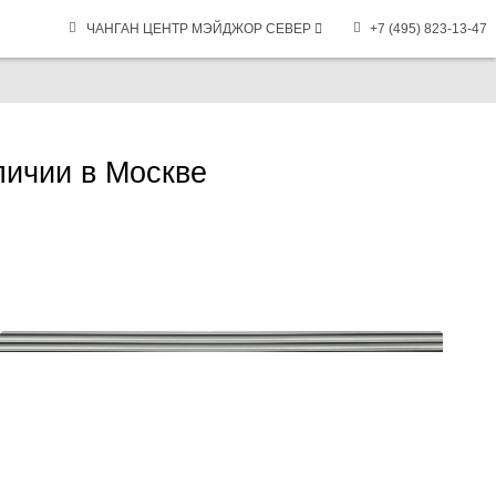
ЧАНГАН ЦЕНТР МЭЙДЖОР СЕВЕР
+7 (495) 823-13-47
личии в Москве