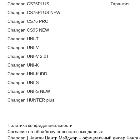
Changan CS75PLUS
Гарантия
Changan CS75PLUS NEW
Changan CS75 PRO
Changan CS95 NEW
Changan UNI-T
Changan UNI-V
Changan UNI-V 2.0T
Changan UNI-K
Changan UNI-K iDD
Changan UNI-S
Changan UNI-S NEW
Changan HUNTER plus
Политика конфиденциальности
Согласие на обработку персональных данных
Changan
| Чанган Центр Мэйджор – официальный дилер Чанган в