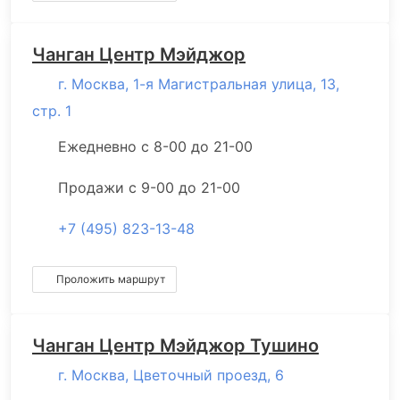
Чанган Центр Мэйджор
г. Москва, 1-я Магистральная улица, 13,
стр. 1
Ежедневно с 8-00 до 21-00
Продажи с 9-00 до 21-00
+7 (495) 823-13-48
Проложить маршрут
Чанган Центр Мэйджор Тушино
г. Москва, Цветочный проезд, 6