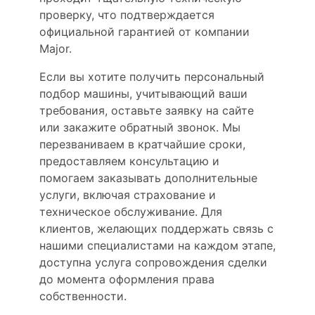
проверку, что подтверждается
официальной гарантией от компании
Major.
Если вы хотите получить персональный
подбор машины, учитывающий ваши
требования, оставьте заявку на сайте
или закажите обратный звонок. Мы
перезваниваем в кратчайшие сроки,
предоставляем консультацию и
помогаем заказывать дополнительные
услуги, включая страхование и
техническое обслуживание. Для
клиентов, желающих поддержать связь с
нашими специалистами на каждом этапе,
доступна услуга сопровождения сделки
до момента оформления права
собственности.