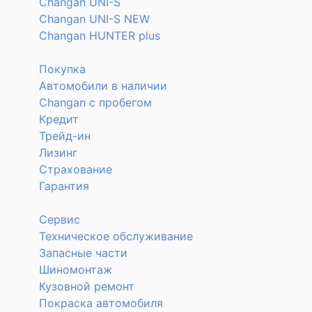
Changan UNI-S
Changan UNI-S NEW
Changan HUNTER plus
Покупка
Автомобили в наличии
Changan с пробегом
Кредит
Трейд-ин
Лизинг
Страхование
Гарантия
Сервис
Техническое обслуживание
Запасные части
Шиномонтаж
Кузовной ремонт
Покраска автомобиля