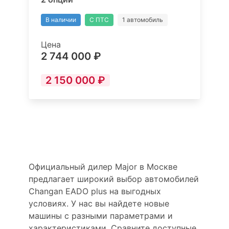
В наличии
С ПТС
1 автомобиль
Цена
2 744 000 ₽
2 150 000 ₽
Официальный дилер Major в Москве
предлагает широкий выбор автомобилей
Changan EADO plus на выгодных
условиях. У нас вы найдете новые
машины с разными параметрами и
характеристиками. Сравните доступные