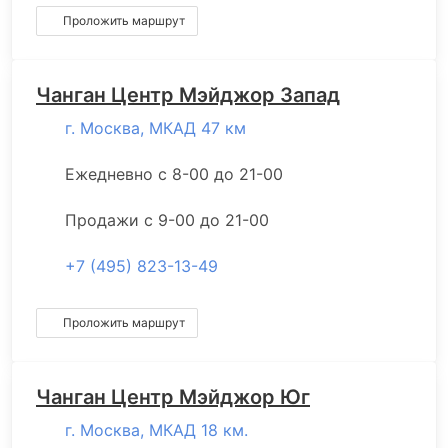
Проложить маршрут
Чанган Центр Мэйджор Запад
г. Москва, МКАД 47 км
Ежедневно с 8-00 до 21-00
Продажи с 9-00 до 21-00
+7 (495) 823-13-49
Проложить маршрут
Чанган Центр Мэйджор Юг
г. Москва, МКАД 18 км.