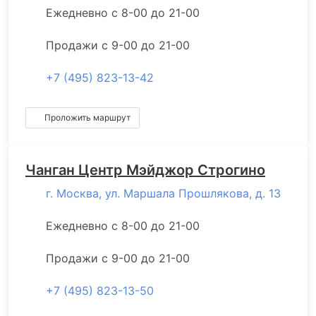
Ежедневно с 8-00 до 21-00
Продажи с 9-00 до 21-00
+7 (495) 823-13-42
Проложить маршрут
Чанган Центр Мэйджор Строгино
г. Москва, ул. Маршала Прошлякова, д. 13
Ежедневно с 8-00 до 21-00
Продажи с 9-00 до 21-00
+7 (495) 823-13-50