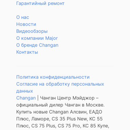
Гарантийный ремонт
О нас
Новости
Видеообзоры
О компании Major
О бренде Changan
Контакты
Политика конфиденциальности
Согласие на обработку персональных
данных
Changan
| Чанган Центр Мэйджор –
официальный дилер Чанган в Москве.
Купить новые Changan Алсвин, ЕАДО
Плюс, Ламоре, CS 35 Plus New, КС 55
Плюс, CS 75 Plus, CS 75 Pro, КС 85 Купе,