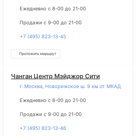
Ежедневно с 8-00 до 21-00
Продажи с 9-00 до 21-00
+7 (495) 823-13-45
Проложить маршрут
Чанган Центр Мэйджор Сити
г. Москва, Новорижское ш. 9 км от МКАД
Ежедневно с 8-00 до 21-00
Продажи с 9-00 до 21-00
+7 (495) 823-13-46