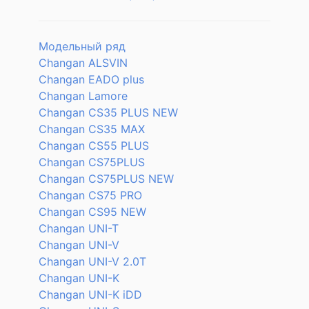
Модельный ряд
Changan ALSVIN
Changan EADO plus
Changan Lamore
Changan CS35 PLUS NEW
Changan CS35 MAX
Changan CS55 PLUS
Changan CS75PLUS
Changan CS75PLUS NEW
Changan CS75 PRO
Changan CS95 NEW
Changan UNI-T
Changan UNI-V
Changan UNI-V 2.0T
Changan UNI-K
Changan UNI-K iDD