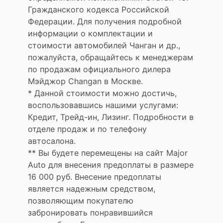
Гражданского кодекса Российской
Федерации. Для получения подробной
информации о комплектации и
стоимости автомобилей Чанган и др.,
пожалуйста, обращайтесь к менеджерам
по продажам официального дилера
Мэйджор Changan в Москве.
* Данной стоимости можно достичь,
воспользовавшись нашими услугами:
Кредит, Трейд-ин, Лизинг. Подробности в
отделе продаж и по телефону
автосалона.
** Вы будете перемещены на сайт Major
Auto для внесения предоплаты в размере
16 000 руб. Внесение предоплаты
является надежным средством,
позволяющим покупателю
забронировать понравившийся