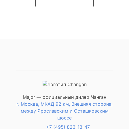
Подробнее о модели
Major — официальный дилер Чанган
г. Москва, МКАД 92 км, Внешняя сторона,
между Ярославским и Осташковским
шоссе
+7 (495) 823-13-47