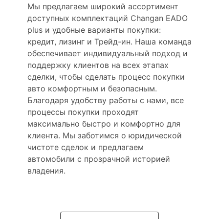
Мы предлагаем широкий ассортимент
доступных комплектаций Changan EADO
plus и удобные варианты покупки:
кредит, лизинг и Трейд-ин. Наша команда
обеспечивает индивидуальный подход и
поддержку клиентов на всех этапах
сделки, чтобы сделать процесс покупки
авто комфортным и безопасным.
Благодаря удобству работы с нами, все
процессы покупки проходят
максимально быстро и комфортно для
клиента. Мы заботимся о юридической
чистоте сделок и предлагаем
автомобили с прозрачной историей
владения.