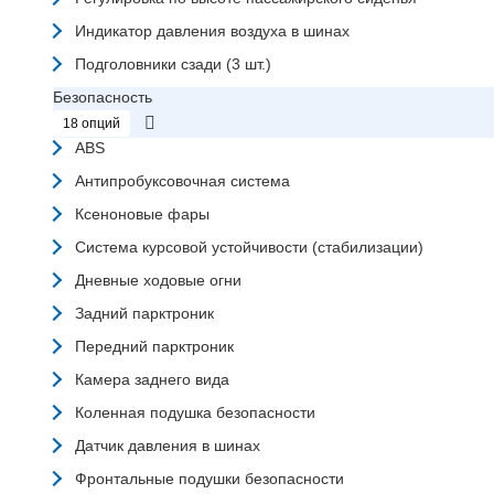
Индикатор давления воздуха в шинах
Подголовники сзади (3 шт.)
Безопасность
18 опций
ABS
Антипробуксовочная система
Ксеноновые фары
Система курсовой устойчивости (стабилизации)
Дневные ходовые огни
Задний парктроник
Передний парктроник
Камера заднего вида
Коленная подушка безопасности
Датчик давления в шинах
Фронтальные подушки безопасности