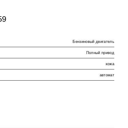
59
Бензиновый двигатель
Полный привод
кожа
автомат