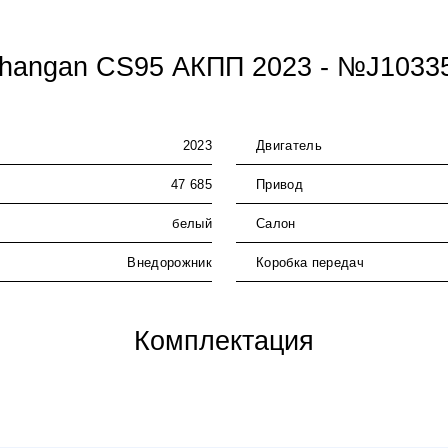
hangan CS95 АКПП 2023 - №J1033
2023
Двигатель
47 685
Привод
белый
Салон
Внедорожник
Коробка передач
Комплектация