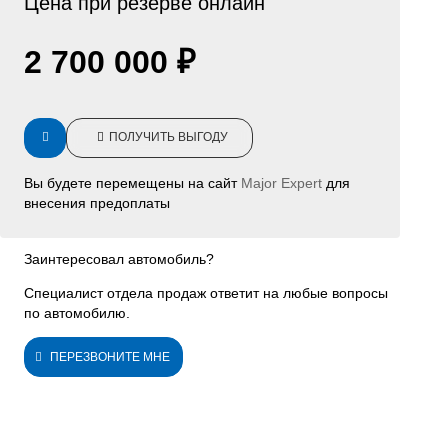
Цена при резерве онлайн
2 700 000 ₽
ПОЛУЧИТЬ ВЫГОДУ
Вы будете перемещены на сайт
Major Expert
для
внесения предоплаты
Заинтересовал автомобиль?
Специалист отдела продаж ответит на любые вопросы
по автомобилю.
ПЕРЕЗВОНИТЕ МНЕ