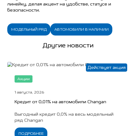
линейку, делая акцент на удобстве, статусе и
безопасности.
МОДЕЛЬНЫЙ РЯД
АВТОМОБИЛИ В НАЛИЧИИ
Другие новости
Действует акция
Акции
1 августа, 2026
Кредит от 0,01% на автомобили Changan
Выгодный кредит 0,0% на весь модельный
ряд Changan
ПОДРОБНЕЕ