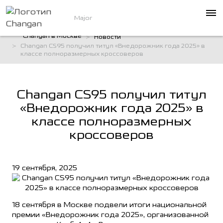
Major
Changan в Москве
Новости
Changan CS95 получил титул «Внедорожник года 2025» в
классе полноразмерных кроссоверов
Changan CS95 получил титул
«Внедорожник года 2025» в
классе полноразмерных
кроссоверов
19 сентября, 2025
18 сентября в Москве подвели итоги национальной
премии «Внедорожник года 2025», организованной