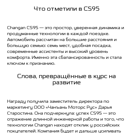
Что отметили в CS95
Changan CS95 — это простор, уверенная динамика и
продуманные технологии в каждой поездке.
Автомобиль рассчитан на большие расстояния и
большую семью: семь мест, удобная посадка,
современные ассистенты и высокий уровень
комфорта. Именно эта сбалансированность и стала
ключом к признанию.
Слова, превращённые в курс на
развитие
Награду получила заместитель директора по
маркетингу ООО «Чанъань Моторс Рус» Дарья
Старостина. Она подчеркнула: успех CS95 — это
отражение длинной инженерной работы и того, что
технологии Changan находят отклик у российских
покупателей. Компания будет и дальше усиливать