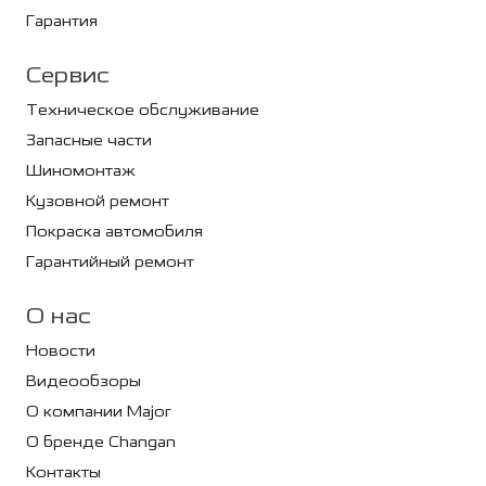
Гарантия
Сервис
Техническое обслуживание
Запасные части
Шиномонтаж
Кузовной ремонт
Покраска автомобиля
Гарантийный ремонт
О нас
Новости
Видеообзоры
О компании Major
О бренде Changan
Контакты