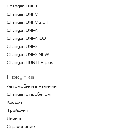
Changan UNI-T
Changan UNI-V
Changan UNI-V 2.0T
Changan UNI-K
Changan UNI-K iDD
Changan UNI-S
Changan UNI-S NEW
Changan HUNTER plus
Покупка
Автомобили в наличии
Changan с пробегом
Кредит
Трейд-ин
Лизинг
Страхование