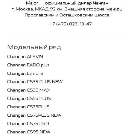
Major — официальный дилер Чанган
г. Москва, МКАД 92 км, Внешняя сторона, между
Ярославским и Осташковским шоссе
+7 (495) 823-13-47
Модельный ряд
Changan ALSVIN
Changan EADO plus
Changan Lamore
Changan CS35 PLUS NEW
Changan CS35 MAX
Changan CS55 PLUS
Changan CS75PLUS
Changan CS75PLUS NEW
Changan CS75 PRO
Changan CS95 NEW