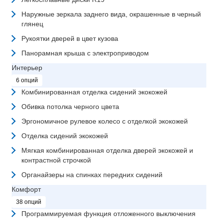
Наружные зеркала заднего вида, окрашенные в черный
глянец
Рукоятки дверей в цвет кузова
Панорамная крыша с электроприводом
Интерьер
6 опций
Комбинированная отделка сидений экокожей
Обивка потолка черного цвета
Эргономичное рулевое колесо с отделкой экокожей
Отделка сидений экокожей
Мягкая комбинированная отделка дверей экокожей и
контрастной строчкой
Органайзеры на спинках передних сидений
Комфорт
38 опций
Программируемая функция отложенного выключения