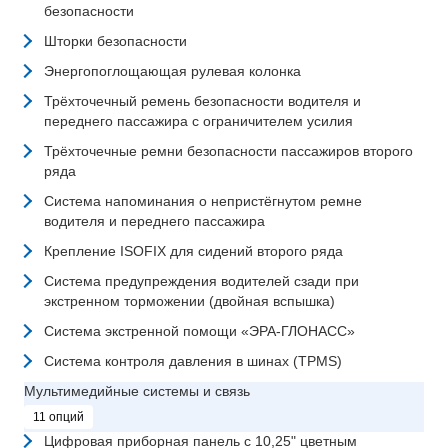
безопасности
Шторки безопасности
Энергопоглощающая рулевая колонка
Трёхточечный ремень безопасности водителя и
переднего пассажира с ограничителем усилия
Трёхточечные ремни безопасности пассажиров второго
ряда
Система напоминания о непристёгнутом ремне
водителя и переднего пассажира
Крепление ISOFIX для сидений второго ряда
Система предупреждения водителей сзади при
экстренном торможении (двойная вспышка)
Система экстренной помощи «ЭРА-ГЛОНАСС»
Система контроля давления в шинах (TPMS)
Мультимедийные системы и связь
11 опций
Цифровая приборная панель с 10,25" цветным