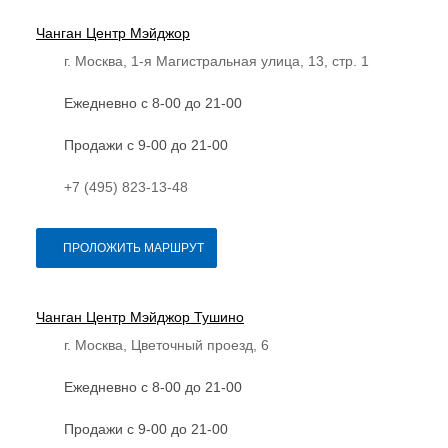
Чанган Центр Мэйджор
г. Москва, 1-я Магистральная улица, 13, стр. 1
Ежедневно с 8-00 до 21-00
Продажи с 9-00 до 21-00
+7 (495) 823-13-48
ПРОЛОЖИТЬ МАРШРУТ
Чанган Центр Мэйджор Тушино
г. Москва, Цветочный проезд, 6
Ежедневно с 8-00 до 21-00
Продажи с 9-00 до 21-00