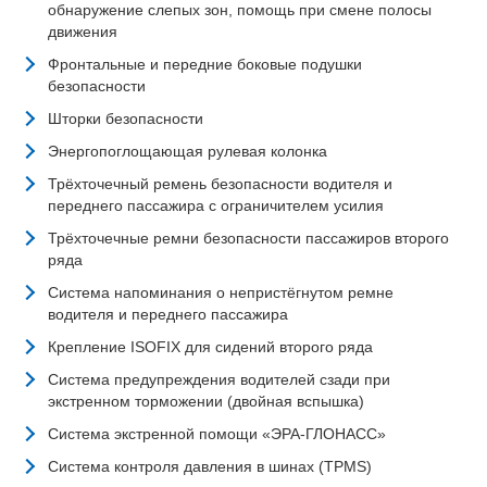
обнаружение слепых зон, помощь при смене полосы
движения
Фронтальные и передние боковые подушки
безопасности
Шторки безопасности
Энергопоглощающая рулевая колонка
Трёхточечный ремень безопасности водителя и
переднего пассажира с ограничителем усилия
Трёхточечные ремни безопасности пассажиров второго
ряда
Система напоминания о непристёгнутом ремне
водителя и переднего пассажира
Крепление ISOFIX для сидений второго ряда
Система предупреждения водителей сзади при
экстренном торможении (двойная вспышка)
Система экстренной помощи «ЭРА-ГЛОНАСС»
Система контроля давления в шинах (TPMS)