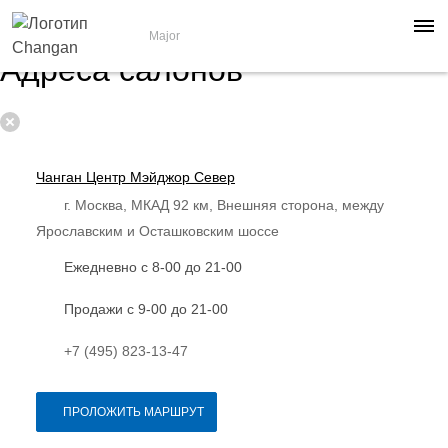
Major
Адреса салонов
Чанган Центр Мэйджор Север
г. Москва, МКАД 92 км, Внешняя сторона, между
Ярославским и Осташковским шоссе
Ежедневно с 8-00 до 21-00
Продажи с 9-00 до 21-00
+7 (495) 823-13-47
ПРОЛОЖИТЬ МАРШРУТ