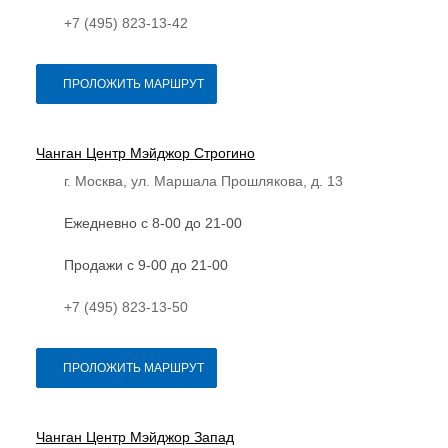
+7 (495) 823-13-42
ПРОЛОЖИТЬ МАРШРУТ
Чанган Центр Мэйджор Строгино
г. Москва, ул. Маршала Прошлякова, д. 13
Ежедневно с 8-00 до 21-00
Продажи с 9-00 до 21-00
+7 (495) 823-13-50
ПРОЛОЖИТЬ МАРШРУТ
Чанган Центр Мэйджор Запад