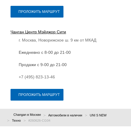
ПРОЛОЖИТЬ МАРШРУТ
Чанган Центр Мэйджор Сити
г. Москва, Новорижское ш. 9 км от МКАД
Ежедневно с 8-00 до 21-00
Продажи с 9-00 до 21-00
+7 (495) 823-13-46
ПРОЛОЖИТЬ МАРШРУТ
Changan в Москве
Автомобили в наличии
UNI S NEW
Техно
#260626-CG04