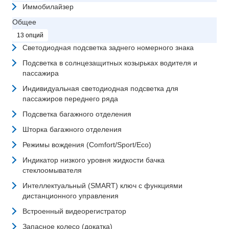
Иммобилайзер
Общее
13 опций
Светодиодная подсветка заднего номерного знака
Подсветка в солнцезащитных козырьках водителя и
пассажира
Индивидуальная светодиодная подсветка для
пассажиров переднего ряда
Подсветка багажного отделения
Шторка багажного отделения
Режимы вождения (Comfort/Sport/Eco)
Индикатор низкого уровня жидкости бачка
стеклоомывателя
Интеллектуальный (SMART) ключ с функциями
дистанционного управления
Встроенный видеорегистратор
Запасное колесо (докатка)