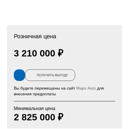
Розничная цена
3 210 000 ₽
ПОЛУЧИТЬ ВЫГОДУ
Вы будете перемещены на сайт
Major Auto
для
внесения предоплаты
Минимальная цена
2 825 000 ₽