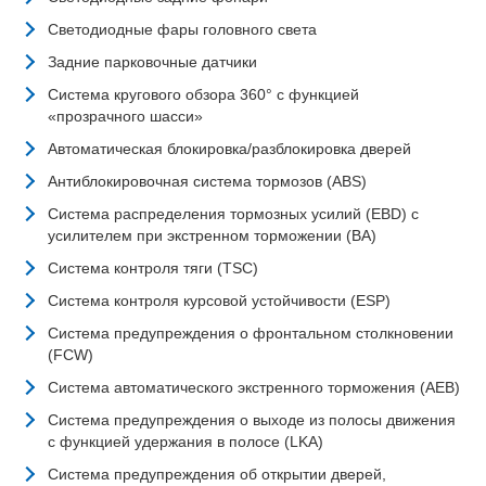
Светодиодные фары головного света
Задние парковочные датчики
Система кругового обзора 360° с функцией
«прозрачного шасси»
Автоматическая блокировка/разблокировка дверей
Антиблокировочная система тормозов (ABS)
Система распределения тормозных усилий (EBD) с
усилителем при экстренном торможении (BA)
Система контроля тяги (TSC)
Система контроля курсовой устойчивости (ESP)
Система предупреждения о фронтальном столкновении
(FCW)
Система автоматического экстренного торможения (AEB)
Система предупреждения о выходе из полосы движения
с функцией удержания в полосе (LKA)
Система предупреждения об открытии дверей,