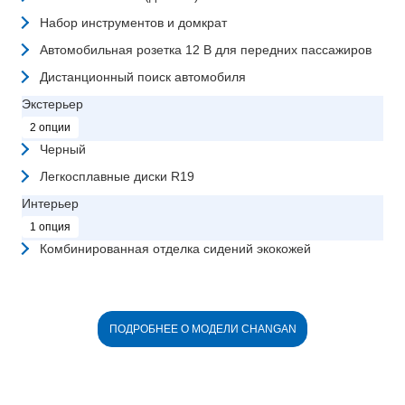
Набор инструментов и домкрат
Автомобильная розетка 12 В для передних пассажиров
Дистанционный поиск автомобиля
Экстерьер
2 опции
Черный
Легкосплавные диски R19
Интерьер
1 опция
Комбинированная отделка сидений экокожей
ПОДРОБНЕЕ О МОДЕЛИ CHANGAN