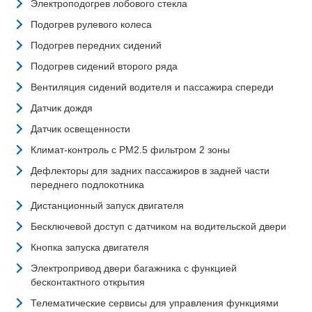
Электроподогрев лобового стекла
Подогрев рулевого колеса
Подогрев передних сидений
Подогрев сидений второго ряда
Вентиляция сидений водителя и пассажира спереди
Датчик дождя
Датчик освещенности
Климат-контроль с PM2.5 фильтром 2 зоны
Дефлекторы для задних пассажиров в задней части
переднего подлокотника
Дистанционный запуск двигателя
Бесключевой доступ с датчиком на водительской двери
Кнопка запуска двигателя
Электропривод двери багажника с функцией
бесконтактного открытия
Телематические сервисы для управления функциями