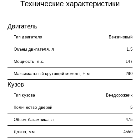
Технические характеристики
Двигатель
Тип двигателя
Бензиновый
Объем двигателя, л
1.5
Мощность, л.с.
147
Максимальный крутящий момент, Н-м
280
Кузов
Тип кузова
Внедорожник
Количество дверей
5
Обьем багажника, л
475
Длина, мм
4550