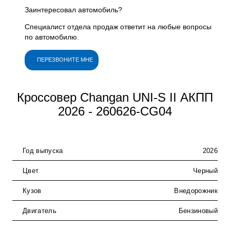
Заинтересовал автомобиль?
Специалист отдела продаж ответит на любые вопросы
по автомобилю.
ПЕРЕЗВОНИТЕ МНЕ
Кроссовер Changan UNI-S II АКПП
2026 - 260626-CG04
Год выпуска
2026
Цвет
Черный
Кузов
Внедорожник
Двигатель
Бензиновый