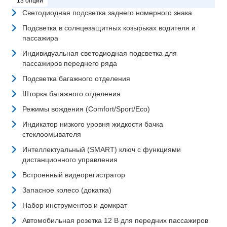
13 опций
Светодиодная подсветка заднего номерного знака
Подсветка в солнцезащитных козырьках водителя и
пассажира
Индивидуальная светодиодная подсветка для
пассажиров переднего ряда
Подсветка багажного отделения
Шторка багажного отделения
Режимы вождения (Comfort/Sport/Eco)
Индикатор низкого уровня жидкости бачка
стеклоомывателя
Интеллектуальный (SMART) ключ с функциями
дистанционного управления
Встроенный видеорегистратор
Запасное колесо (докатка)
Набор инструментов и домкрат
Автомобильная розетка 12 В для передних пассажиров