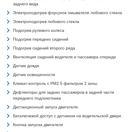
заднего вида
Электроподогрев форсунок омывателя лобового стекла
Электроподогрев лобового стекла
Подогрев рулевого колеса
Подогрев передних сидений
Подогрев сидений второго ряда
Вентиляция сидений водителя и пассажира спереди
Датчик дождя
Датчик освещенности
Климат-контроль с PM2.5 фильтром 2 зоны
Дефлекторы для задних пассажиров в задней части
переднего подлокотника
Дистанционный запуск двигателя
Бесключевой доступ с датчиком на водительской двери
Кнопка запуска двигателя