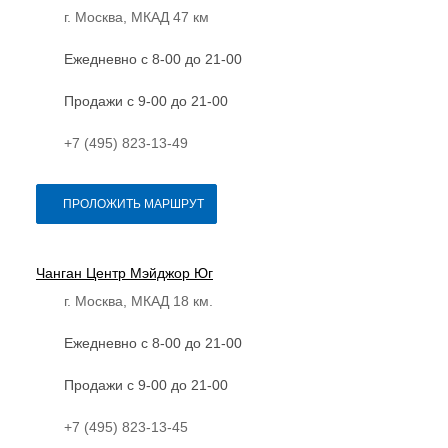
г. Москва, МКАД 47 км
Ежедневно с 8-00 до 21-00
Продажи с 9-00 до 21-00
+7 (495) 823-13-49
ПРОЛОЖИТЬ МАРШРУТ
Чанган Центр Мэйджор Юг
г. Москва, МКАД 18 км.
Ежедневно с 8-00 до 21-00
Продажи с 9-00 до 21-00
+7 (495) 823-13-45