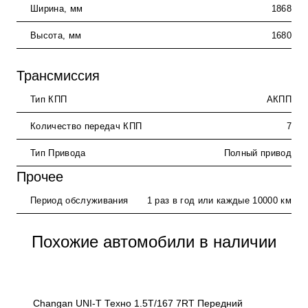
Ширина, мм
1868
Высота, мм
1680
Трансмиссия
Тип КПП
АКПП
Количество передач КПП
7
Тип Привода
Полный привод
Прочее
Период обслуживания
1 раз в год или каждые 10000 км
Похожие автомобили в наличии
Changan UNI-T Техно 1.5T/167 7RT Передний