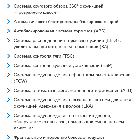
Система кругового обзора 360° с функцией
«прозрачного шасси»
Автоматическая блокировка/разблокировка дверей
Антиблокировочная система тормозов (ABS)
Система распределения тормозных усилий (EBD) с
усилителем при экстренном торможении (BA)
Система контроля тяги (TSC)
Система контроля курсовой устойчивости (ESP)
Система предупреждения о фронтальном столкновении
(FCW)
Система автоматического экстренного торможения (AEB)
Система предупреждения о выходе из полосы движения
с функцией удержания в полосе (LKA)
Система предупреждения об открытии дверей,
обнаружение слепых зон, помощь при смене полосы
движения
Фронтальные и передние боковые подушки