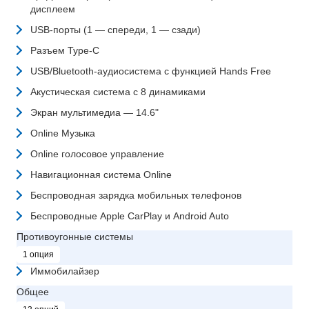
дисплеем
USB-порты (1 — спереди, 1 — сзади)
Разъем Type-C
USB/Bluetooth-аудиосистема с функцией Hands Free
Акустическая система с 8 динамиками
Экран мультимедиа — 14.6"
Online Музыка
Online голосовое управление
Навигационная система Online
Беспроводная зарядка мобильных телефонов
Беспроводные Apple CarPlay и Android Auto
Противоугонные системы
1 опция
Иммобилайзер
Общее