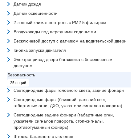
Датчик дождя
Датчик освещенности
2-зонный климат-контроль с РМ2.5 фильтром
Воздуховоды под передними сиденьями
Бесключевой доступ с датчиком на водительской двери
Кнопка запуска двигателя
Электропривод двери багажника с бесключевым
доступом
Безопасность
25 опций
Светодиодные фары головного света, задние фонари
Светодиодные фары (ближний, дальний свет,
габартиные огни, ДХО, указатели сигналов поворота)
Светодиодные задние фонари (габартиные огни,
указатели сигналов поворота, стоп-сигналы,
противотуманный фонарь)
Шторка багажного отделения