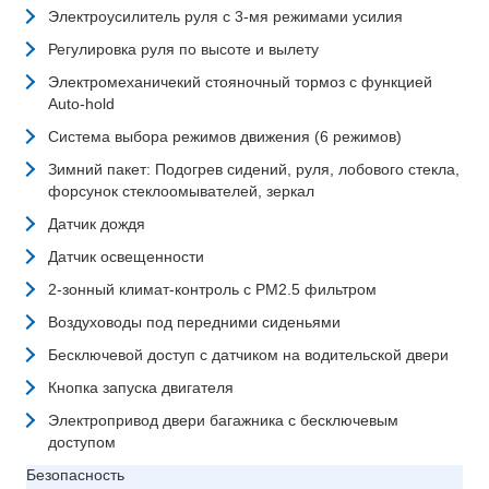
Электроусилитель руля с 3-мя режимами усилия
Регулировка руля по высоте и вылету
Электромеханичекий стояночный тормоз с функцией
Auto-hold
Система выбора режимов движения (6 режимов)
Зимний пакет: Подогрев сидений, руля, лобового стекла,
форсунок стеклоомывателей, зеркал
Датчик дождя
Датчик освещенности
2-зонный климат-контроль с РМ2.5 фильтром
Воздуховоды под передними сиденьями
Бесключевой доступ с датчиком на водительской двери
Кнопка запуска двигателя
Электропривод двери багажника с бесключевым
доступом
Безопасность