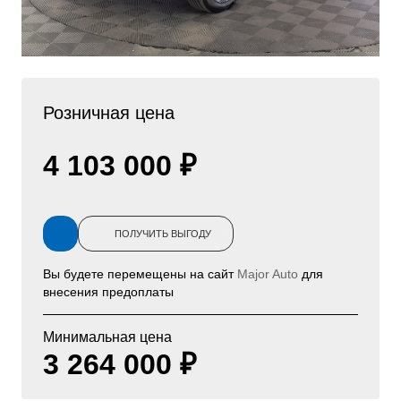
Розничная цена
4 103 000 ₽
ПОЛУЧИТЬ ВЫГОДУ
Вы будете перемещены на сайт
Major Auto
для
внесения предоплаты
Минимальная цена
3 264 000 ₽