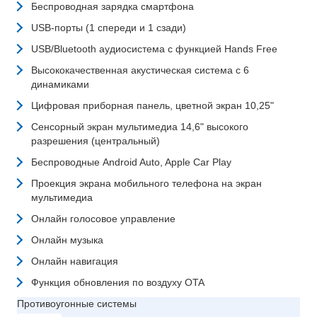
Беспроводная зарядка смартфона
USB-порты (1 спереди и 1 сзади)
USB/Bluetooth аудиосистема с функцией Hands Free
Высококачественная акустическая система с 6
динамиками
Цифровая приборная панель, цветной экран 10,25"
Сенсорный экран мультимедиа 14,6" высокого
разрешения (центральный)
Беспроводные Android Auto, Apple Car Play
Проекция экрана мобильного телефона на экран
мультимедиа
Онлайн голосовое управление
Онлайн музыка
Онлайн навигация
Функция обновления по воздуху OTA
Противоугонные системы