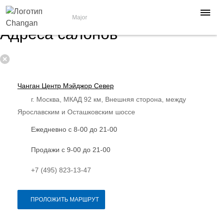
Major
Адреса салонов
Чанган Центр Мэйджор Север
г. Москва, МКАД 92 км, Внешняя сторона, между
Ярославским и Осташковским шоссе
Ежедневно с 8-00 до 21-00
Продажи с 9-00 до 21-00
+7 (495) 823-13-47
ПРОЛОЖИТЬ МАРШРУТ