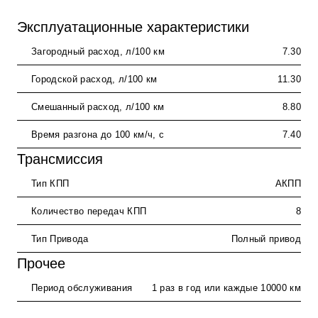
Эксплуатационные характеристики
Загородный расход, л/100 км
7.30
Городской расход, л/100 км
11.30
Смешанный расход, л/100 км
8.80
Время разгона до 100 км/ч, с
7.40
Трансмиссия
Тип КПП
АКПП
Количество передач КПП
8
Тип Привода
Полный привод
Прочее
Период обслуживания
1 раз в год или каждые 10000 км