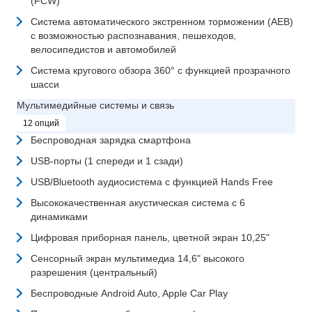
(FCW)
Система автоматического экстренном торможении (АЕВ)
с возможностью распознавания, пешеходов,
велосипедистов и автомобилей
Система кругового обзора 360° с функцией прозрачного
шасси
Мультимедийные системы и связь
12 опций
Беспроводная зарядка смартфона
USB-порты (1 спереди и 1 сзади)
USB/Bluetooth аудиосистема с функцией Hands Free
Высококачественная акустическая система с 6
динамиками
Цифровая приборная панель, цветной экран 10,25"
Сенсорный экран мультимедиа 14,6" высокого
разрешения (центральный)
Беспроводные Android Auto, Apple Car Play