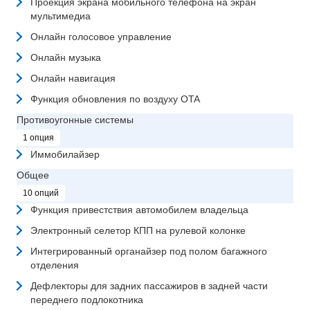
Проекция экрана мобильного телефона на экран
мультимедиа
Онлайн голосовое управление
Онлайн музыка
Онлайн навигация
Функция обновления по воздуху OTA
Противоугонные системы
1 опция
Иммобилайзер
Общее
10 опций
Функция привестствия автомобилем владельца
Электронный селетор КПП на рулевой колонке
Интегрированный органайзер под полом багажного
отделения
Дефлекторы для задних пассажиров в задней части
переднего подлокотника