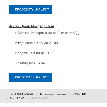
ПРОЛОЖИТЬ МАРШРУТ
Чанган Центр Мэйджор Сити
г. Москва, Новорижское ш. 9 км от МКАД
Ежедневно с 8-00 до 21-00
Продажи с 9-00 до 21-00
+7 (495) 823-13-46
ПРОЛОЖИТЬ МАРШРУТ
Changan в Москве
Автомобили в наличии
CS75 PRO
Люкс 2.0 AT
#260526-CG30