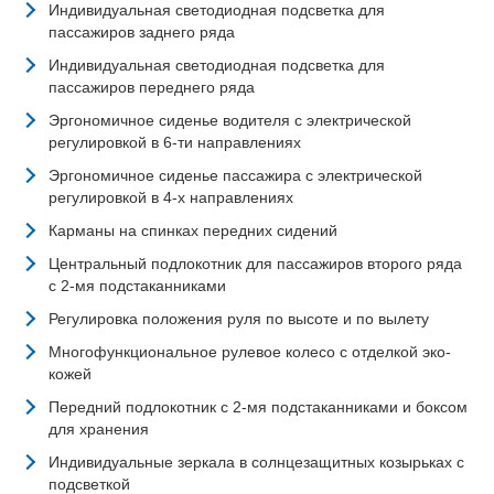
Индивидуальная светодиодная подсветка для
пассажиров заднего ряда
Индивидуальная светодиодная подсветка для
пассажиров переднего ряда
Эргономичное сиденье водителя с электрической
регулировкой в 6-ти направлениях
Эргономичное сиденье пассажира с электрической
регулировкой в 4-х направлениях
Карманы на спинках передних сидений
Центральный подлокотник для пассажиров второго ряда
с 2-мя подстаканниками
Регулировка положения руля по высоте и по вылету
Многофункциональное рулевое колесо с отделкой эко-
кожей
Передний подлокотник с 2-мя подстаканниками и боксом
для хранения
Индивидуальные зеркала в солнцезащитных козырьках с
подсветкой