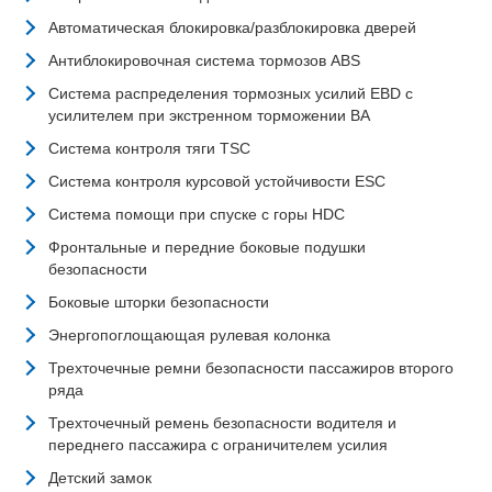
Автоматическая блокировка/разблокировка дверей
Антиблокировочная система тормозов ABS
Система распределения тормозных усилий EBD с
усилителем при экстренном торможении BA
Система контроля тяги TSC
Система контроля курсовой устойчивости ESC
Система помощи при спуске с горы HDC
Фронтальные и передние боковые подушки
безопасности
Боковые шторки безопасности
Энергопоглощающая рулевая колонка
Трехточечные ремни безопасности пассажиров второго
ряда
Трехточечный ремень безопасности водителя и
переднего пассажира с ограничителем усилия
Детский замок