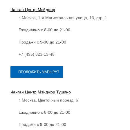
Чанган Центр Мэйджор
г. Москва, 1-я Магистральная улица, 13, стр. 1
Ежедневно с 8-00 до 21-00
Продажи с 9-00 до 21-00
+7 (495) 823-13-48
ПРОЛОЖИТЬ МАРШРУТ
Чанган Центр Мэйджор Тушино
г. Москва, Цветочный проезд, 6
Ежедневно с 8-00 до 21-00
Продажи с 9-00 до 21-00