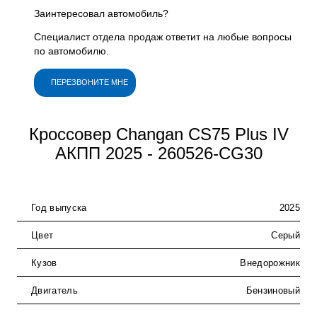
Заинтересовал автомобиль?
Специалист отдела продаж ответит на любые вопросы
по автомобилю.
ПЕРЕЗВОНИТЕ МНЕ
Кроссовер Changan CS75 Plus IV
АКПП 2025 - 260526-CG30
Год выпуска
2025
Цвет
Серый
Кузов
Внедорожник
Двигатель
Бензиновый