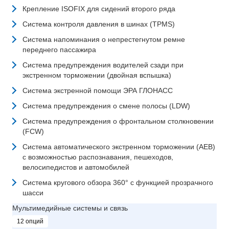
Крепление ISOFIX для сидений второго ряда
Система контроля давления в шинах (TPMS)
Система напоминания о непрестегнутом ремне
переднего пассажира
Система предупреждения водителей сзади при
экстренном торможении (двойная вспышка)
Система экстренной помощи ЭРА ГЛОНАСС
Система предупреждения о смене полосы (LDW)
Система предупреждения о фронтальном столкновении
(FCW)
Система автоматического экстренном торможении (АЕВ)
с возможностью распознавания, пешеходов,
велосипедистов и автомобилей
Система кругового обзора 360° с функцией прозрачного
шасси
Мультимедийные системы и связь
12 опций