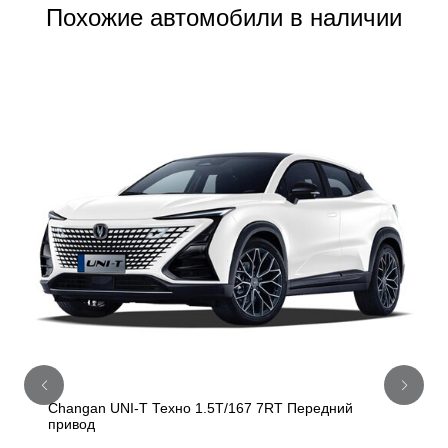
Похожие автомобили в наличии
Changan UNI-T Техно 1.5T/167 7RT Передний
привод