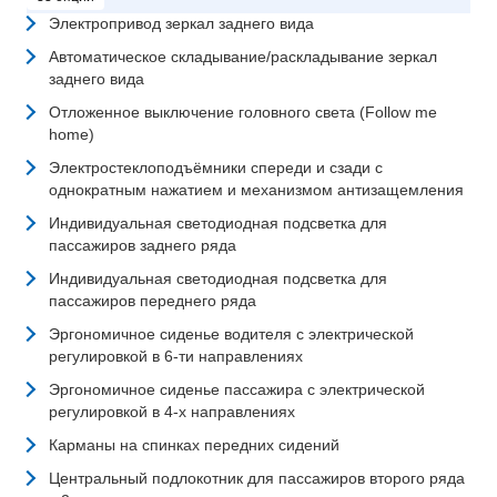
Электропривод зеркал заднего вида
Автоматическое складывание/раскладывание зеркал
заднего вида
Отложенное выключение головного света (Follow me
home)
Электростеклоподъёмники спереди и сзади с
однократным нажатием и механизмом антизащемления
Индивидуальная светодиодная подсветка для
пассажиров заднего ряда
Индивидуальная светодиодная подсветка для
пассажиров переднего ряда
Эргономичное сиденье водителя с электрической
регулировкой в 6-ти направлениях
Эргономичное сиденье пассажира с электрической
регулировкой в 4-х направлениях
Карманы на спинках передних сидений
Центральный подлокотник для пассажиров второго ряда