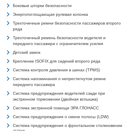
Боковые шторки безопасности
Энергопоглощающая рулевая колонка
Трехточечные ремни безопасности пассажиров второго
ряда
Трехточечный ремень безопасности водителя и
переднего пассажира с ограничителем усилия
Детский замок
Крепление ISOFIX для сидений второго ряда
Система контроля давления в шинах (TPMS)
Система напоминания о непрестегнутом ремне
переднего пассажира
Система предупреждения водителей сзади при
экстренном торможении (двойная вспышка)
Система экстренной помощи ЭРА ГЛОНАСС
Система предупреждения о смене полосы (LDW)
Система предупреждения о фронтальном столкновении