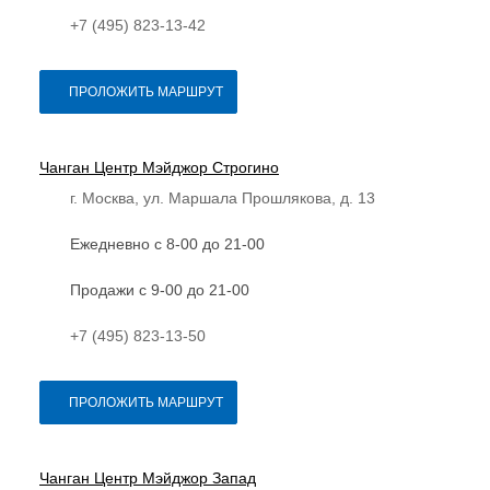
+7 (495) 823-13-42
ПРОЛОЖИТЬ МАРШРУТ
Чанган Центр Мэйджор Строгино
г. Москва, ул. Маршала Прошлякова, д. 13
Ежедневно с 8-00 до 21-00
Продажи с 9-00 до 21-00
+7 (495) 823-13-50
ПРОЛОЖИТЬ МАРШРУТ
Чанган Центр Мэйджор Запад