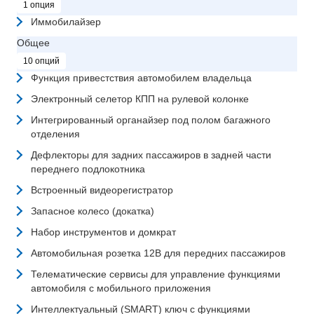
1 опция
Иммобилайзер
Общее
10 опций
Функция привестствия автомобилем владельца
Электронный селетор КПП на рулевой колонке
Интегрированный органайзер под полом багажного
отделения
Дефлекторы для задних пассажиров в задней части
переднего подлокотника
Встроенный видеорегистратор
Запасное колесо (докатка)
Набор инструментов и домкрат
Автомобильная розетка 12В для передних пассажиров
Телематические сервисы для управление функциями
автомобиля с мобильного приложения
Интеллектуальный (SMART) ключ с функциями