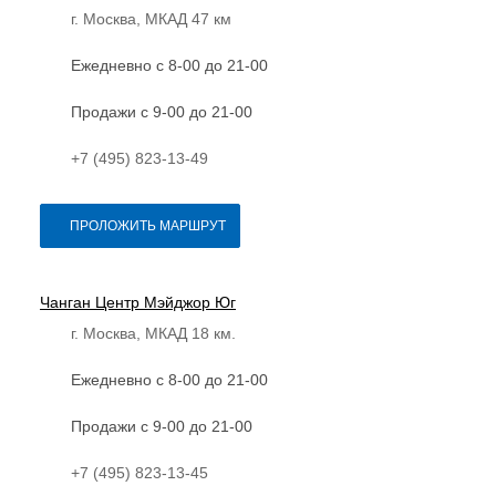
г. Москва, МКАД 47 км
Ежедневно с 8-00 до 21-00
Продажи с 9-00 до 21-00
+7 (495) 823-13-49
ПРОЛОЖИТЬ МАРШРУТ
Чанган Центр Мэйджор Юг
г. Москва, МКАД 18 км.
Ежедневно с 8-00 до 21-00
Продажи с 9-00 до 21-00
+7 (495) 823-13-45