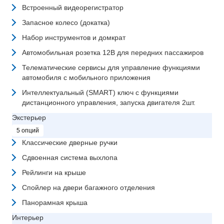
Встроенный видеорегистратор
Запасное колесо (докатка)
Набор инструментов и домкрат
Автомобильная розетка 12В для передних пассажиров
Телематические сервисы для управление функциями
автомобиля с мобильного приложения
Интеллектуальный (SMART) ключ с функциями
дистанционного управления, запуска двигателя 2шт.
Экстерьер
5 опций
Классические дверные ручки
Сдвоенная система выхлопа
Рейлинги на крыше
Спойлер на двери багажного отделения
Панорамная крыша
Интерьер