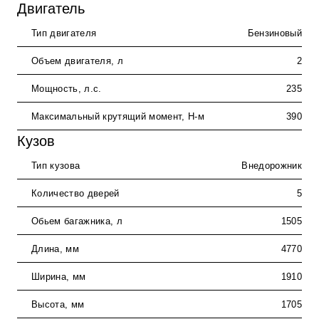
Двигатель
Тип двигателя
Бензиновый
Объем двигателя, л
2
Мощность, л.с.
235
Максимальный крутящий момент, Н-м
390
Кузов
Тип кузова
Внедорожник
Количество дверей
5
Обьем багажника, л
1505
Длина, мм
4770
Ширина, мм
1910
Высота, мм
1705