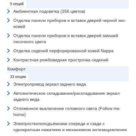
5 опций
Амбиентная подсветка (256 цветов)
Отделка панели приборов и вставок дверей черной эко-
кожей
Отделка панели приборов и вставок дверей замшей
песочного цвета
Отделка сидений перфорированной кожей Nappa
Контрастная ромбовидная прострочка сидений
Комфорт
33 опции
Электропривод зеркал заднего вида
Автоматическое складывание/раскладывание зеркал
заднего вида
Отложенное выключение головного света (Follow me
home)
Электростеклоподъёмники спереди и сзади с
однократным нажатием и механизмом антизащемления