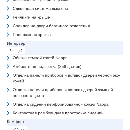
Сдвоенная система выхлопа
Рейлинги на крыше
Спойлер на двери багажного отделения
Панорамная крыша
Интерьер
6 опций
Обивка темной кожей Nappa
Амбиентная подсветка (256 цветов)
Отделка панели приборов и вставок дверей черной эко-
кожей
Отделка панели приборов и вставок дверей замшей
песочного цвета
Отделка сидений перфорированной кожей Nappa
Контрастная ромбовидная прострочка сидений
Комфорт
33 опции