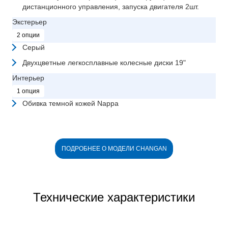
дистанционного управления, запуска двигателя 2шт.
Экстерьер
2 опции
Серый
Двухцветные легкосплавные колесные диски 19"
Интерьер
1 опция
Обивка темной кожей Nappa
ПОДРОБНЕЕ О МОДЕЛИ CHANGAN
Технические характеристики