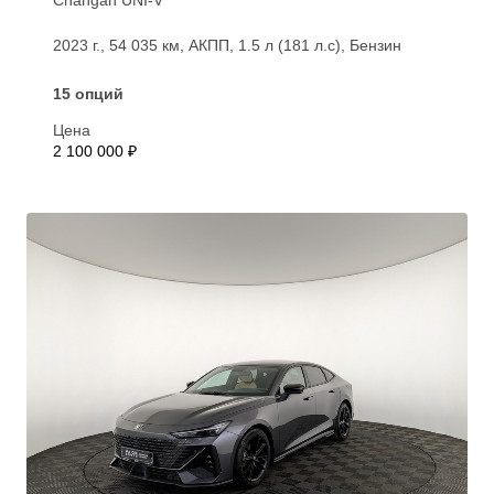
2023 г., 54 035 км, АКПП, 1.5 л (181 л.с), Бензин
15 опций
Цена
2 100 000 ₽