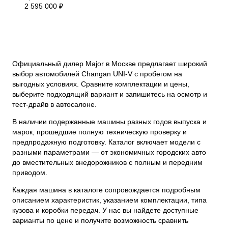
2 595 000 ₽
Официальный дилер Major в Москве предлагает широкий
выбор автомобилей Changan UNI-V с пробегом на
выгодных условиях. Сравните комплектации и цены,
выберите подходящий вариант и запишитесь на осмотр и
тест-драйв в автосалоне.
В наличии подержанные машины разных годов выпуска и
марок, прошедшие полную техническую проверку и
предпродажную подготовку. Каталог включает модели с
разными параметрами — от экономичных городских авто
до вместительных внедорожников с полным и передним
приводом.
Каждая машина в каталоге сопровождается подробным
описанием характеристик, указанием комплектации, типа
кузова и коробки передач. У нас вы найдете доступные
варианты по цене и получите возможность сравнить