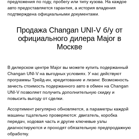
предложения по году, пробегу или типу кузова. На каждое
авто предоставляется гарантия, а история владения
подтверждена официальными документами.
Продажа Changan UNI-V б/у от
официального дилера Major в
Москве
В дилерском центре Major вы можете купить подержанный
Changan UNI-V на выгодных условиях. У нас действуют
программы Трейд-ин, кредитование и лизинг. Возможность
зачесть стоимость подержанного авто в обмен на Changan
UNI-V позволяет получить дополнительную скидку и
повысить выгоду от сделки.
Ассортимент регулярно обновляется, а параметры каждой
машины тщательно проверяются: двигатель, коробка
передач, ходовая часть и другие ключевые узлы
диагностируются и проходят обязательную предпродажную
обработку.