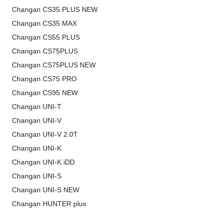
Changan CS35 PLUS NEW
Changan CS35 MAX
Changan CS55 PLUS
Changan CS75PLUS
Changan CS75PLUS NEW
Changan CS75 PRO
Changan CS95 NEW
Changan UNI-T
Changan UNI-V
Changan UNI-V 2.0T
Changan UNI-K
Changan UNI-K iDD
Changan UNI-S
Changan UNI-S NEW
Changan HUNTER plus