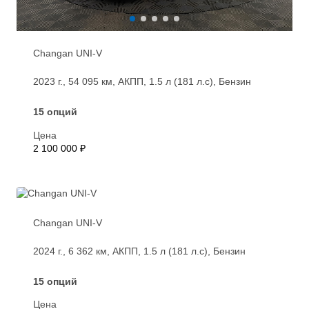
Changan UNI-V
2023 г., 54 095 км, АКПП, 1.5 л (181 л.с), Бензин
15 опций
Цена
2 100 000 ₽
Changan UNI-V
2024 г., 6 362 км, АКПП, 1.5 л (181 л.с), Бензин
15 опций
Цена