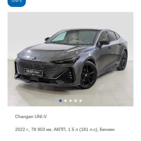
UNI-V
Changan UNI-V
2022 г., 78 903 км, АКПП, 1.5 л (181 л.с), Бензин