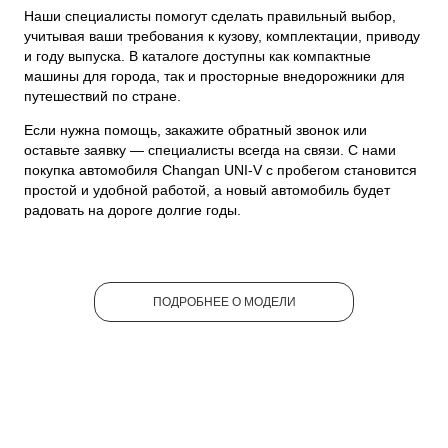
Наши специалисты помогут сделать правильный выбор,
учитывая ваши требования к кузову, комплектации, приводу
и году выпуска. В каталоге доступны как компактные
машины для города, так и просторные внедорожники для
путешествий по стране.
Если нужна помощь, закажите обратный звонок или
оставьте заявку — специалисты всегда на связи. С нами
покупка автомобиля Changan UNI-V с пробегом становится
простой и удобной работой, а новый автомобиль будет
радовать на дороге долгие годы.
ПОДРОБНЕЕ О МОДЕЛИ