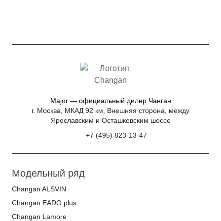
Major — официальный дилер Чанган
г. Москва, МКАД 92 км, Внешняя сторона, между
Ярославским и Осташковским шоссе
+7 (495) 823-13-47
Модельный ряд
Changan ALSVIN
Changan EADO plus
Changan Lamore