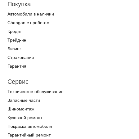
Покупка
Автомобили в наличии
Changan с пробегом
Кредит
Трейд-ин
Лизинг
Страхование
Гарантия
Сервис
Техническое обслуживание
Запасные части
Шиномонтаж
Кузовной ремонт
Покраска автомобиля
Гарантийный ремонт