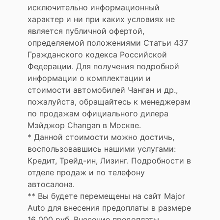
исключительно информационный
характер и ни при каких условиях не
является публичной офертой,
определяемой положениями Статьи 437
Гражданского кодекса Российской
Федерации. Для получения подробной
информации о комплектации и
стоимости автомобилей Чанган и др.,
пожалуйста, обращайтесь к менеджерам
по продажам официального дилера
Мэйджор Changan в Москве.
* Данной стоимости можно достичь,
воспользовавшись нашими услугами:
Кредит, Трейд-ин, Лизинг. Подробности в
отделе продаж и по телефону
автосалона.
** Вы будете перемещены на сайт Major
Auto для внесения предоплаты в размере
16 000 руб. Внесение предоплаты