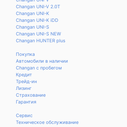
Changan UNI-V 2.0T
Changan UNI-K
Changan UNI-K iDD
Changan UNI-S
Changan UNI-S NEW
Changan HUNTER plus
Покупка
Автомобили в наличии
Changan с пробегом
Кредит
Трейд-ин
Лизинг
Страхование
Гарантия
Сервис
Техническое обслуживание