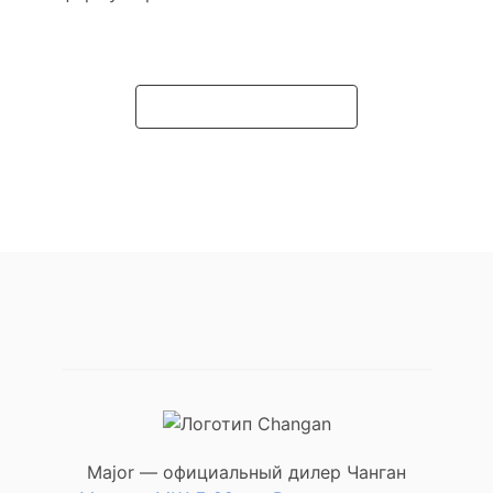
Подробнее о модели
Major — официальный дилер Чанган