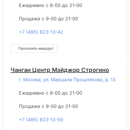
Ежедневно с 8-00 до 21-00
Продажи с 9-00 до 21-00
+7 (495) 823-13-42
Проложить маршрут
Чанган Центр Мэйджор Строгино
г. Москва, ул. Маршала Прошлякова, д. 13
Ежедневно с 8-00 до 21-00
Продажи с 9-00 до 21-00
+7 (495) 823-13-50