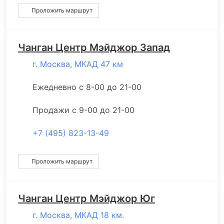
Проложить маршрут
Чанган Центр Мэйджор Запад
г. Москва, МКАД 47 км
Ежедневно с 8-00 до 21-00
Продажи с 9-00 до 21-00
+7 (495) 823-13-49
Проложить маршрут
Чанган Центр Мэйджор Юг
г. Москва, МКАД 18 км.