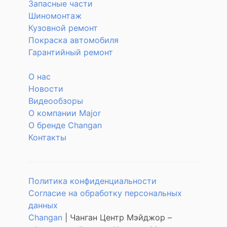
Запасные части
Шиномонтаж
Кузовной ремонт
Покраска автомобиля
Гарантийный ремонт
О нас
Новости
Видеообзоры
О компании Major
О бренде Changan
Контакты
Политика конфиденциальности
Согласие на обработку персональных
данных
Changan
| Чанган Центр Мэйджор –