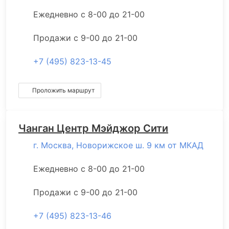
Ежедневно с 8-00 до 21-00
Продажи с 9-00 до 21-00
+7 (495) 823-13-45
Проложить маршрут
Чанган Центр Мэйджор Сити
г. Москва, Новорижское ш. 9 км от МКАД
Ежедневно с 8-00 до 21-00
Продажи с 9-00 до 21-00
+7 (495) 823-13-46