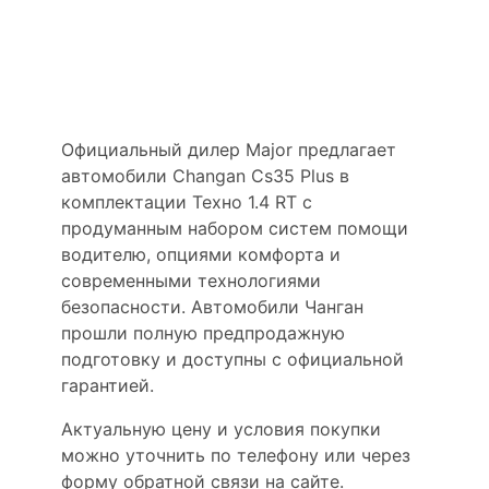
Cs35 Plus Техно 1.4 RT
купить в Москве
Официальный дилер Major предлагает
автомобили Changan Cs35 Plus в
комплектации Техно 1.4 RT с
продуманным набором систем помощи
водителю, опциями комфорта и
современными технологиями
безопасности. Автомобили Чанган
прошли полную предпродажную
подготовку и доступны с официальной
гарантией.
Актуальную цену и условия покупки
можно уточнить по телефону или через
форму обратной связи на сайте.