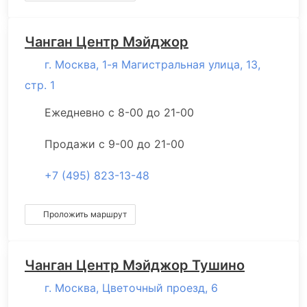
Чанган Центр Мэйджор
г. Москва, 1-я Магистральная улица, 13,
стр. 1
Ежедневно с 8-00 до 21-00
Продажи с 9-00 до 21-00
+7 (495) 823-13-48
Проложить маршрут
Чанган Центр Мэйджор Тушино
г. Москва, Цветочный проезд, 6