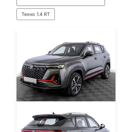
Все Changan Cs35 Plus в наличии
Техно 1.4 RT